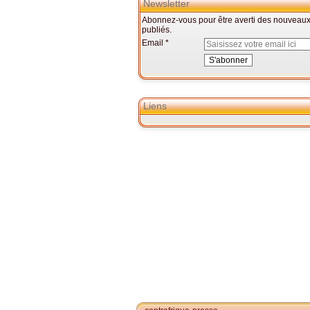
Newsletter
Abonnez-vous pour être averti des nouveaux 
publiés.
Email
Liens