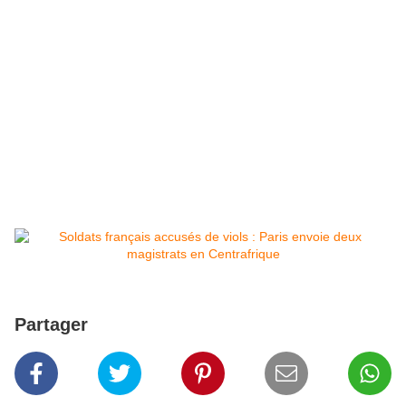
Partager