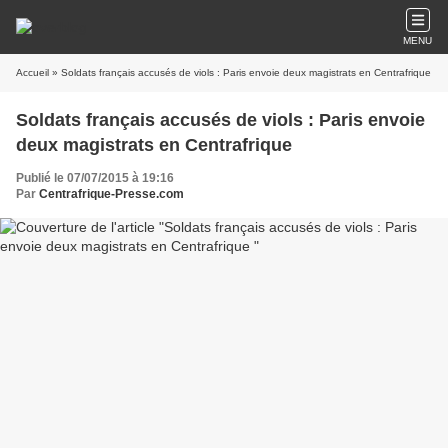
MENU
Accueil
» Soldats français accusés de viols : Paris envoie deux magistrats en Centrafrique
Soldats français accusés de viols : Paris envoie
deux magistrats en Centrafrique
Publié le 07/07/2015 à 19:16
Par
Centrafrique-Presse.com