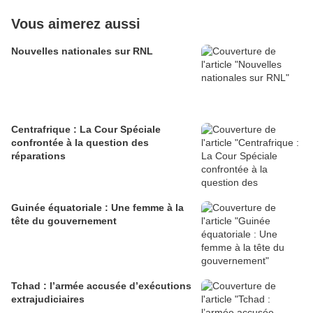
Vous aimerez aussi
Nouvelles nationales sur RNL
Centrafrique : La Cour Spéciale
confrontée à la question des
réparations
Guinée équatoriale : Une femme à la
tête du gouvernement
Tchad : l’armée accusée d’exécutions
extrajudiciaires