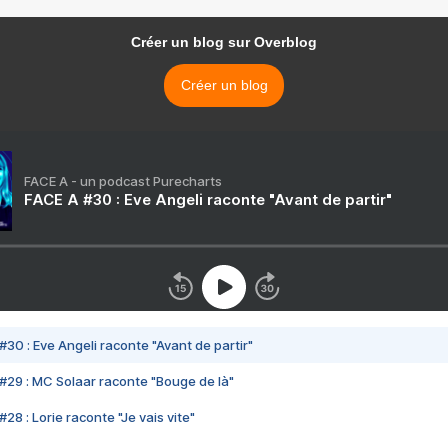
Créer un blog sur Overblog
Créer un blog
FACE A - un podcast Purecharts
FACE A #30 : Eve Angeli raconte "Avant de partir"
#30 : Eve Angeli raconte "Avant de partir"
#29 : MC Solaar raconte "Bouge de là"
28 : Lorie raconte "Je vais vite"