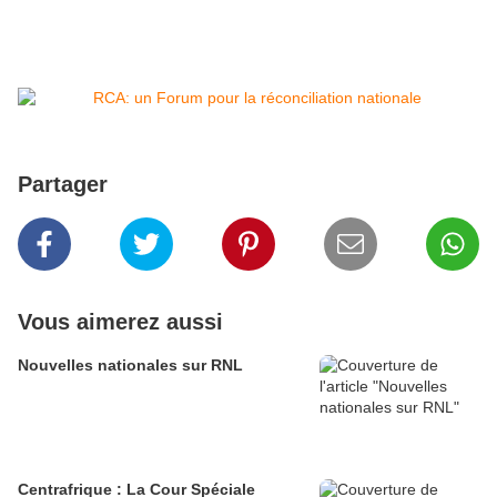
Partager
Vous aimerez aussi
Nouvelles nationales sur RNL
Centrafrique : La Cour Spéciale