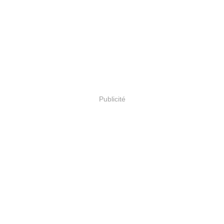
Publicité