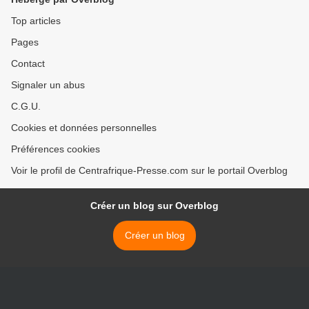
Top articles
Pages
Contact
Signaler un abus
C.G.U.
Cookies et données personnelles
Préférences cookies
Voir le profil de Centrafrique-Presse.com sur le portail Overblog
Créer un blog sur Overblog
Créer un blog