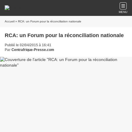
MENU
Accueil
» RCA: un Forum pour la réconciliation nationale
RCA: un Forum pour la réconciliation nationale
Publié le 02/04/2015 à 16:41
Par
Centrafrique-Presse.com