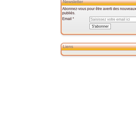
Newsletter
Abonnez-vous pour être averti des nouveaux 
publiés.
Email
Liens