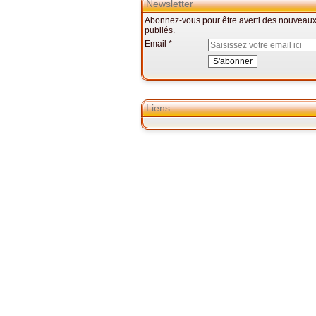
Newsletter
Abonnez-vous pour être averti des nouveaux 
publiés.
Email
Liens