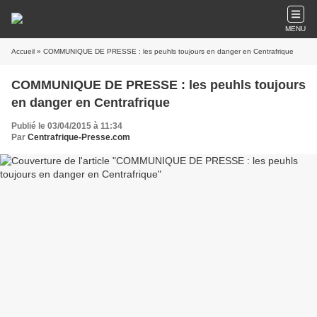
MENU
Accueil
» COMMUNIQUE DE PRESSE : les peuhls toujours en danger en Centrafrique
COMMUNIQUE DE PRESSE : les peuhls toujours
en danger en Centrafrique
Publié le 03/04/2015 à 11:34
Par
Centrafrique-Presse.com