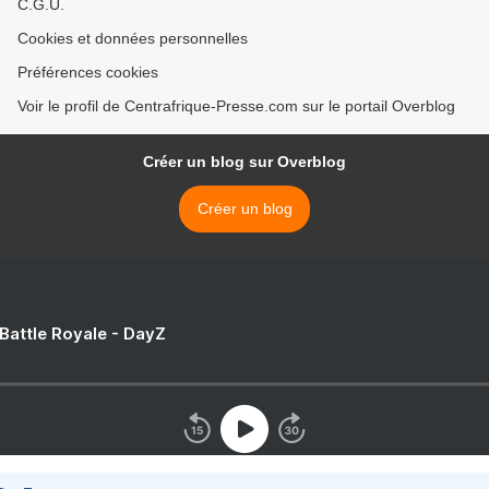
C.G.U.
Cookies et données personnelles
Préférences cookies
Voir le profil de Centrafrique-Presse.com sur le portail Overblog
Créer un blog sur Overblog
Créer un blog
 Battle Royale - DayZ