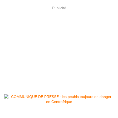
Publicité