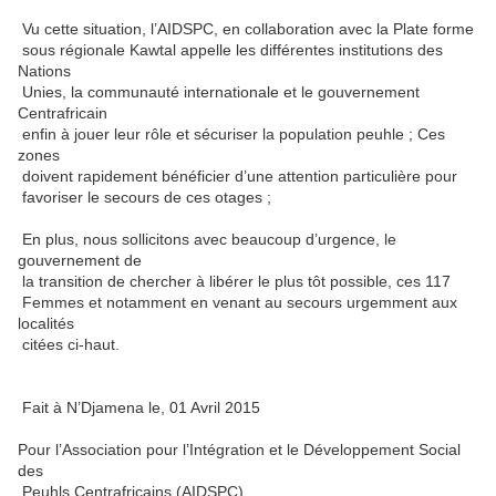
Vu cette situation, l’AIDSPC, en collaboration avec la Plate forme
sous régionale Kawtal appelle les différentes institutions des
Nations
Unies, la communauté internationale et le gouvernement
Centrafricain
enfin à jouer leur rôle et sécuriser la population peuhle ; Ces
zones
doivent rapidement bénéficier d’une attention particulière pour
favoriser le secours de ces otages ;
En plus, nous sollicitons avec beaucoup d’urgence, le
gouvernement de
la transition de chercher à libérer le plus tôt possible, ces 117
Femmes et notamment en venant au secours urgemment aux
localités
citées ci-haut.
Fait à N’Djamena le, 01 Avril 2015
Pour l’Association pour l’Intégration et le Développement Social
des
Peuhls Centrafricains (AIDSPC)