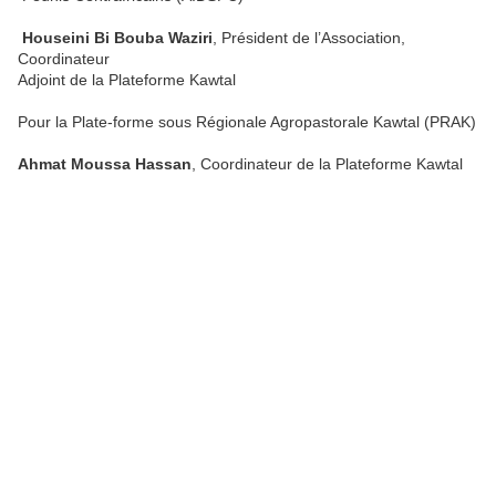
Houseini Bi Bouba Waziri
, Président de l’Association,
Coordinateur
Adjoint de la Plateforme Kawtal
Pour la Plate-forme sous Régionale Agropastorale Kawtal (PRAK)
Ahmat Moussa Hassan
, Coordinateur de la Plateforme Kawtal