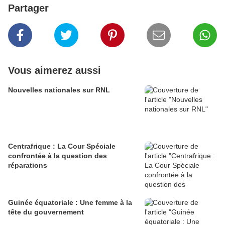
Partager
Vous aimerez aussi
Nouvelles nationales sur RNL
Centrafrique : La Cour Spéciale
confrontée à la question des
réparations
Guinée équatoriale : Une femme à la
tête du gouvernement