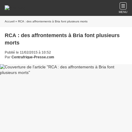
MENU
Accueil
» RCA : des affrontements à Bria font plusieurs morts
RCA : des affrontements à Bria font plusieurs
morts
Publié le 11/02/2015 à 10:52
Par
Centrafrique-Presse.com