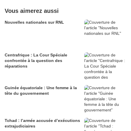
Vous aimerez aussi
Nouvelles nationales sur RNL
Centrafrique : La Cour Spéciale
confrontée à la question des
réparations
Guinée équatoriale : Une femme à la
tête du gouvernement
Tchad : l’armée accusée d’exécutions
extrajudiciaires