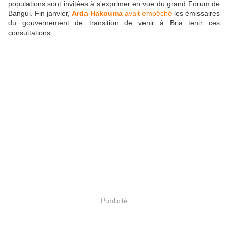
populations sont invitées à s'exprimer en vue du grand Forum de
Bangui. Fin janvier,
Arda Hakouma
avait empêché
les émissaires
du gouvernement de transition de venir à Bria tenir ces
consultations.
Publicité