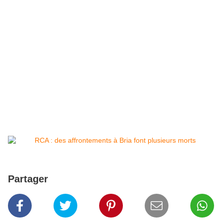
Partager