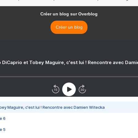
Créer un blog sur Overblog
Créer un blog
 DiCaprio et Tobey Maguire, c'est lui ! Rencontre avec Dam
bey Maguire, c'est lui ! Rencontre avec Damien Witecka
e 6
e 5