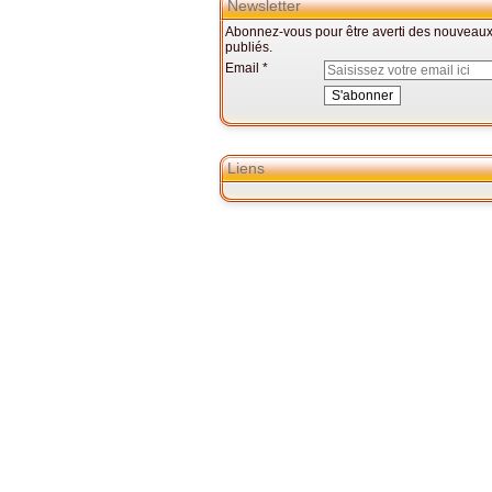
Newsletter
Abonnez-vous pour être averti des nouveaux 
publiés.
Email
Liens