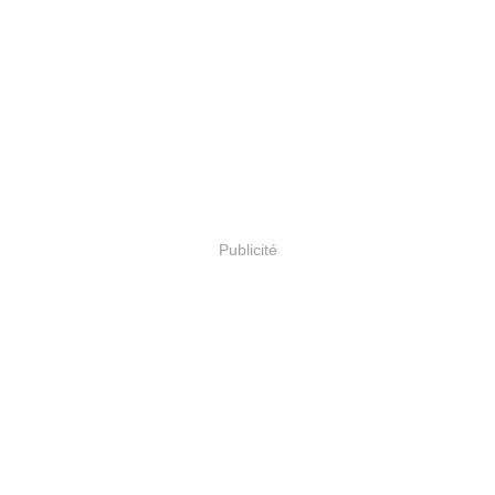
Publicité