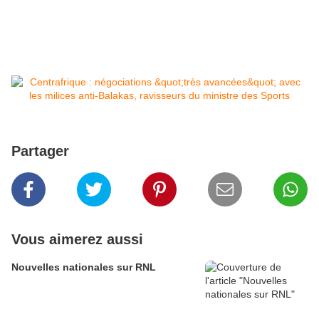
Partager
Vous aimerez aussi
Nouvelles nationales sur RNL