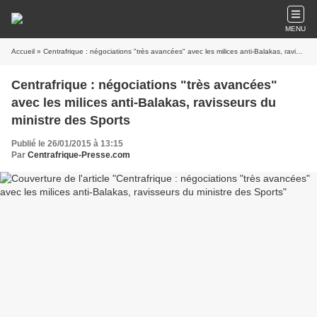
MENU
Accueil
» Centrafrique : négociations "très avancées" avec les milices anti-Balakas, ravisseurs du ministre des Sports
Centrafrique : négociations "très avancées"
avec les milices anti-Balakas, ravisseurs du
ministre des Sports
Publié le 26/01/2015 à 13:15
Par
Centrafrique-Presse.com