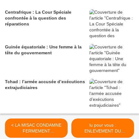
Centrafrique : La Cour Spéciale
confrontée à la question des
réparations
Guinée équatoriale : Une femme à la
tête du gouvernement
Tchad : l’armée accusée d’exécutions
extrajudiciaires
< LA MISAC CONDAMNE
lu pour vous :
FERMEMENT
ENLEVEMENT DU
L’ENLÈVEMENT DE TROIS
MINISTRE