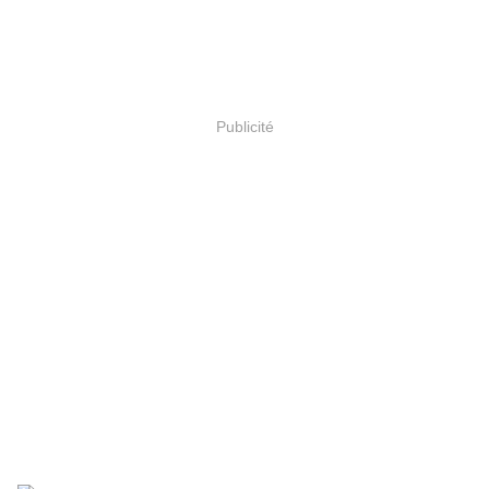
Publicité