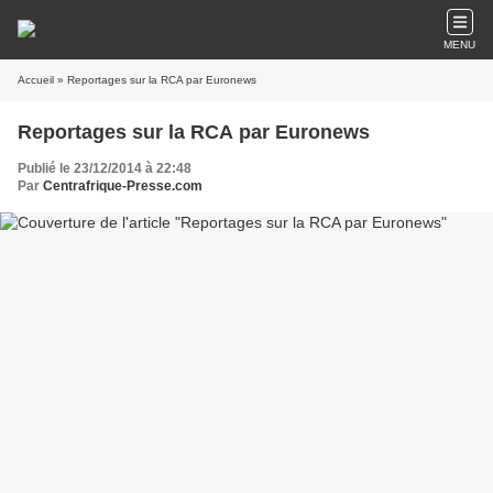
MENU
Accueil
» Reportages sur la RCA par Euronews
Reportages sur la RCA par Euronews
Publié le 23/12/2014 à 22:48
Par
Centrafrique-Presse.com