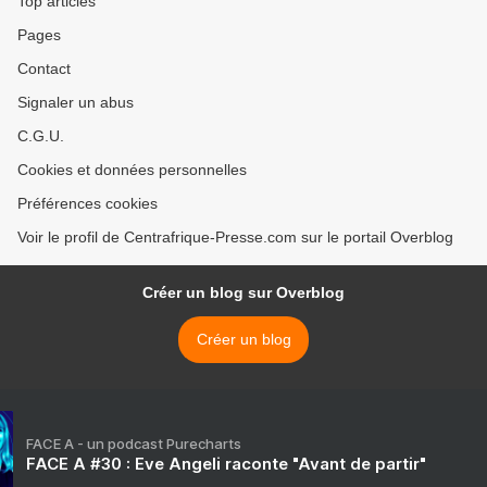
Top articles
Pages
Contact
Signaler un abus
C.G.U.
Cookies et données personnelles
Préférences cookies
Voir le profil de Centrafrique-Presse.com sur le portail Overblog
Créer un blog sur Overblog
Créer un blog
FACE A - un podcast Purecharts
FACE A #30 : Eve Angeli raconte "Avant de partir"