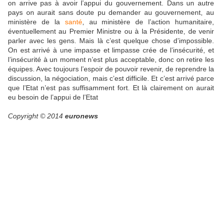
on arrive pas à avoir l’appui du gouvernement. Dans un autre
pays on aurait sans doute pu demander au gouvernement, au
ministère de la
santé
, au ministère de l’action humanitaire,
éventuellement au Premier Ministre ou à la Présidente, de venir
parler avec les gens. Mais là c’est quelque chose d’impossible.
On est arrivé à une impasse et limpasse crée de l’insécurité, et
l’insécurité à un moment n’est plus acceptable, donc on retire les
équipes. Avec toujours l’espoir de pouvoir revenir, de reprendre la
discussion, la négociation, mais c’est difficile. Et c’est arrivé parce
que l’Etat n’est pas suffisamment fort. Et là clairement on aurait
eu besoin de l’appui de l’Etat
Copyright © 2014
euronews