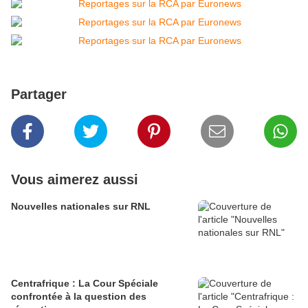
Partager
Vous aimerez aussi
Nouvelles nationales sur RNL
Centrafrique : La Cour Spéciale
confrontée à la question des