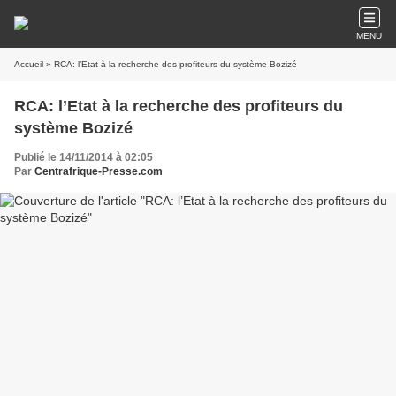
MENU
Accueil
» RCA: l’Etat à la recherche des profiteurs du système Bozizé
RCA: l’Etat à la recherche des profiteurs du
système Bozizé
Publié le 14/11/2014 à 02:05
Par
Centrafrique-Presse.com