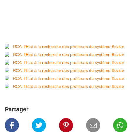
Partager