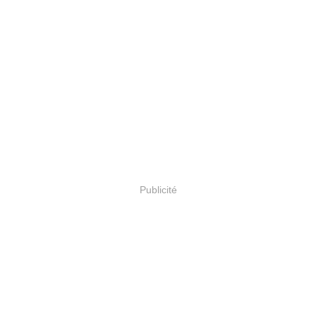
Publicité