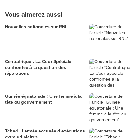
Vous aimerez aussi
Nouvelles nationales sur RNL
Centrafrique : La Cour Spéciale
confrontée à la question des
réparations
Guinée équatoriale : Une femme à la
tête du gouvernement
Tchad : l’armée accusée d’exécutions
extrajudiciaires