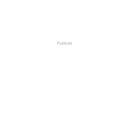
Publicité