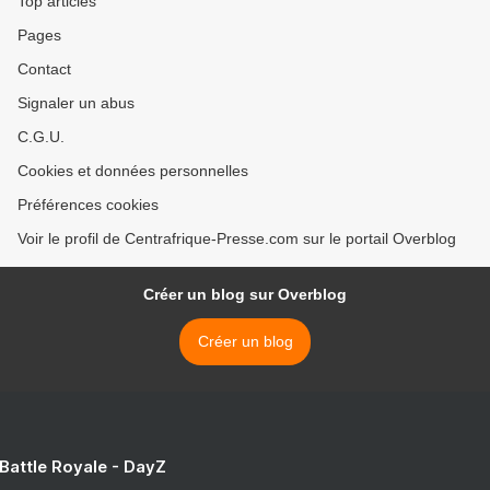
Top articles
Pages
Contact
Signaler un abus
C.G.U.
Cookies et données personnelles
Préférences cookies
Voir le profil de Centrafrique-Presse.com sur le portail Overblog
Créer un blog sur Overblog
Créer un blog
 Battle Royale - DayZ