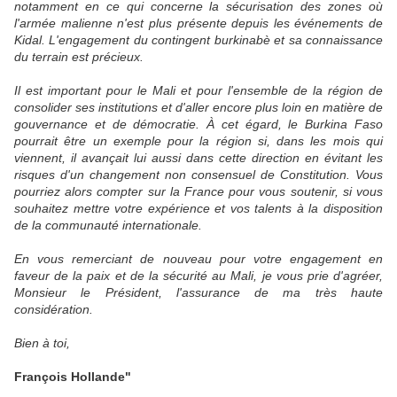
notamment en ce qui concerne la sécurisation des zones où
l'armée malienne n'est plus présente depuis les événements de
Kidal. L'engagement du contingent burkinabè et sa connaissance
du terrain est précieux.
Il est important pour le Mali et pour l'ensemble de la région de
consolider ses institutions et d'aller encore plus loin en matière de
gouvernance et de démocratie. À cet égard, le Burkina Faso
pourrait être un exemple pour la région si, dans les mois qui
viennent, il avançait lui aussi dans cette direction en évitant les
risques d'un changement non consensuel de Constitution. Vous
pourriez alors compter sur la France pour vous soutenir, si vous
souhaitez mettre votre expérience et vos talents à la disposition
de la communauté internationale.
En vous remerciant de nouveau pour votre engagement en
faveur de la paix et de la sécurité au Mali, je vous prie d'agréer,
Monsieur le Président, l'assurance de ma très haute
considération.
Bien à toi,
François Hollande"