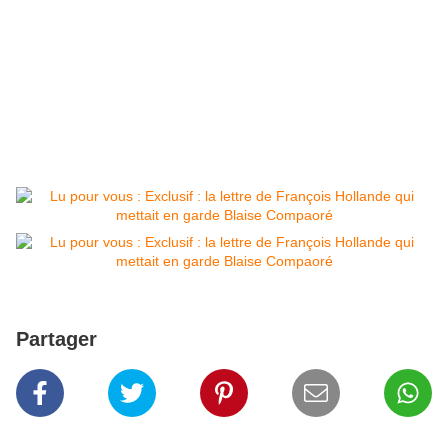
Partager