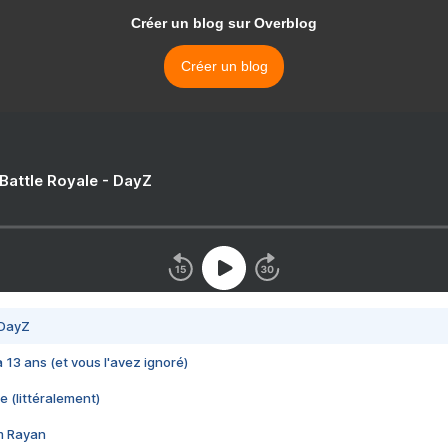
Créer un blog sur Overblog
Créer un blog
 Battle Royale - DayZ
 DayZ
 a 13 ans (et vous l'avez ignoré)
e (littéralement)
im Rayan