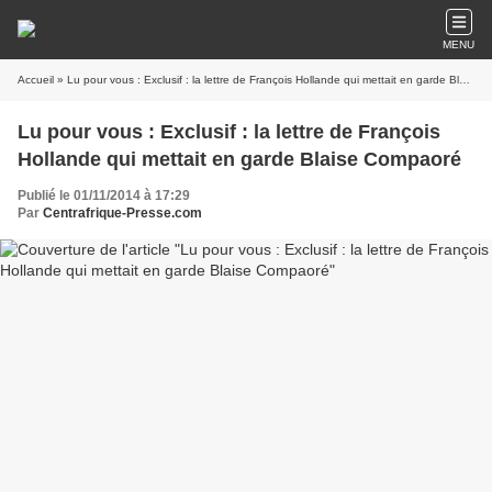
MENU
Accueil
» Lu pour vous : Exclusif : la lettre de François Hollande qui mettait en garde Blaise Compaoré
Lu pour vous : Exclusif : la lettre de François
Hollande qui mettait en garde Blaise Compaoré
Publié le 01/11/2014 à 17:29
Par
Centrafrique-Presse.com