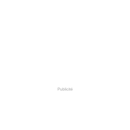
Publicité