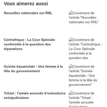
Vous aimerez aussi
Nouvelles nationales sur RNL
Centrafrique : La Cour Spéciale
confrontée à la question des
réparations
Guinée équatoriale : Une femme à la
tête du gouvernement
Tchad : l’armée accusée d’exécutions
extrajudiciaires