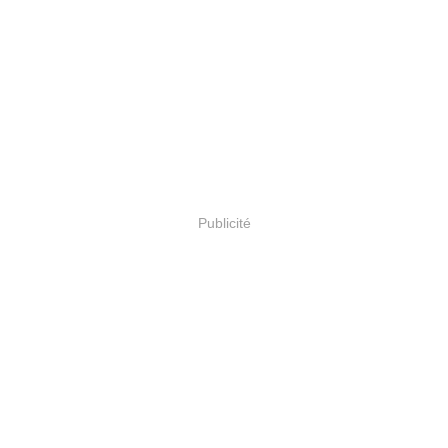
Publicité