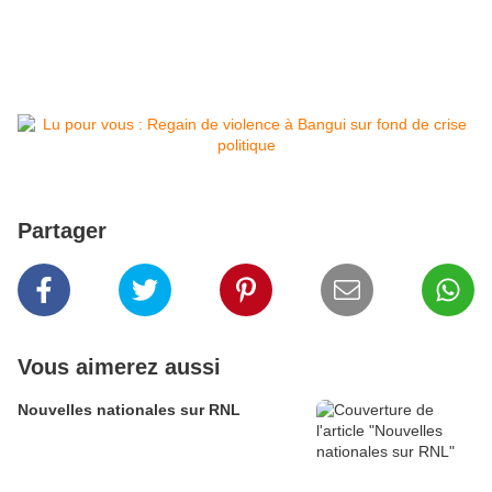
Partager
Vous aimerez aussi
Nouvelles nationales sur RNL