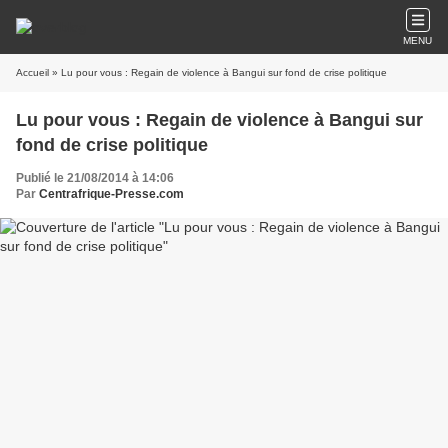
MENU
Accueil
» Lu pour vous : Regain de violence à Bangui sur fond de crise politique
Lu pour vous : Regain de violence à Bangui sur
fond de crise politique
Publié le 21/08/2014 à 14:06
Par
Centrafrique-Presse.com