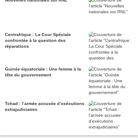
Nouvelles nationales sur RNL
Centrafrique : La Cour Spéciale
confrontée à la question des
réparations
Guinée équatoriale : Une femme à la
tête du gouvernement
Tchad : l’armée accusée d’exécutions
extrajudiciaires