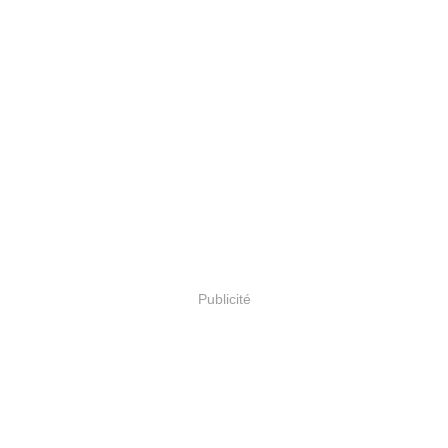
Publicité