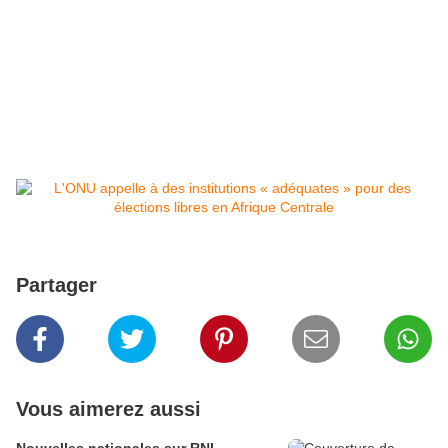
Partager
Vous aimerez aussi