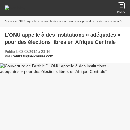
MENU
Accueil
» L'ONU appelle à des institutions « adéquates » pour des élections libres en Afrique Centrale
L'ONU appelle à des institutions « adéquates »
pour des élections libres en Afrique Centrale
Publié le 03/08/2014 à 23:16
Par
Centrafrique-Presse.com