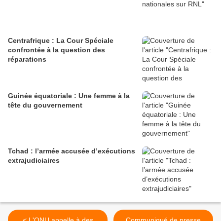
Centrafrique : La Cour Spéciale
confrontée à la question des
réparations
Guinée équatoriale : Une femme à la
tête du gouvernement
Tchad : l’armée accusée d’exécutions
extrajudiciaires
< L'ONU appelle à des
Communiqué de presse