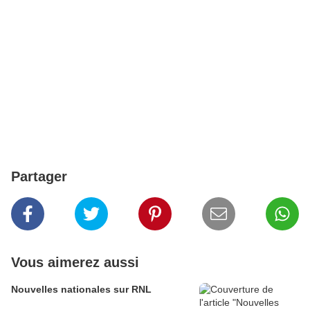
Partager
Vous aimerez aussi
Nouvelles nationales sur RNL