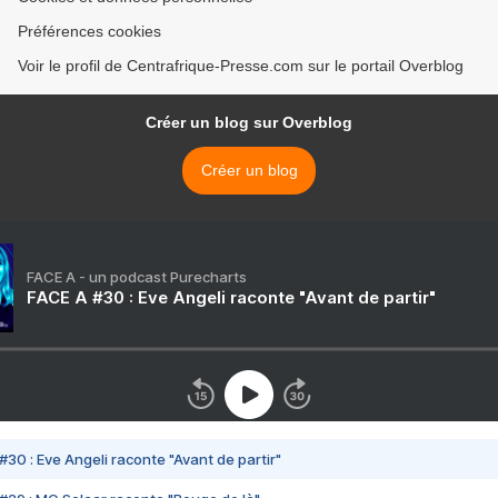
Préférences cookies
Voir le profil de Centrafrique-Presse.com sur le portail Overblog
Créer un blog sur Overblog
Créer un blog
FACE A - un podcast Purecharts
FACE A #30 : Eve Angeli raconte "Avant de partir"
#30 : Eve Angeli raconte "Avant de partir"