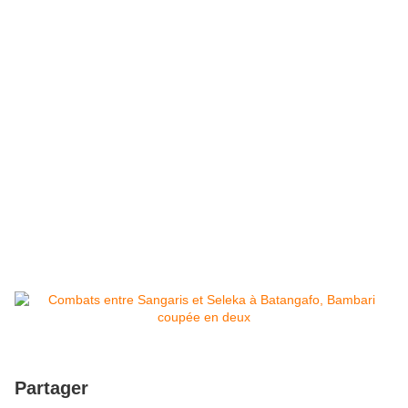
Partager