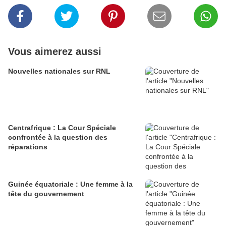
Vous aimerez aussi
Nouvelles nationales sur RNL
Centrafrique : La Cour Spéciale
confrontée à la question des
réparations
Guinée équatoriale : Une femme à la
tête du gouvernement