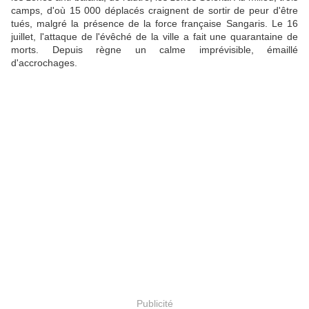
camps, d'où 15 000 déplacés craignent de sortir de peur d'être
tués, malgré la présence de la force française Sangaris. Le 16
juillet, l'attaque de l'évêché de la ville a fait une quarantaine de
morts. Depuis règne un calme imprévisible, émaillé
d'accrochages.
Publicité