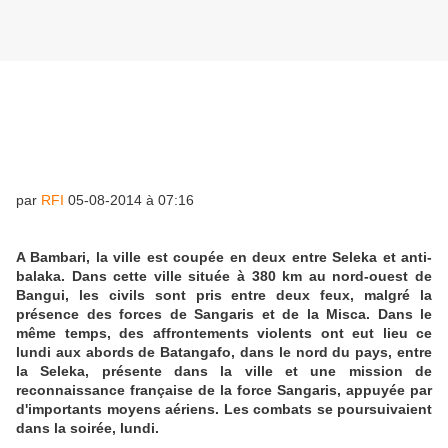
par
RFI
05-08-2014 à 07:16
A Bambari, la ville est coupée en deux entre Seleka et anti-
balaka. Dans cette ville située à 380 km au nord-ouest de
Bangui, les civils sont pris entre deux feux, malgré la
présence des forces de Sangaris et de la Misca. Dans le
même temps, des affrontements violents ont eut lieu ce
lundi aux abords de Batangafo, dans le nord du pays, entre
la Seleka, présente dans la ville et une mission de
reconnaissance française de la force Sangaris, appuyée par
d'importants moyens aériens. Les combats se poursuivaient
dans la soirée, lundi.