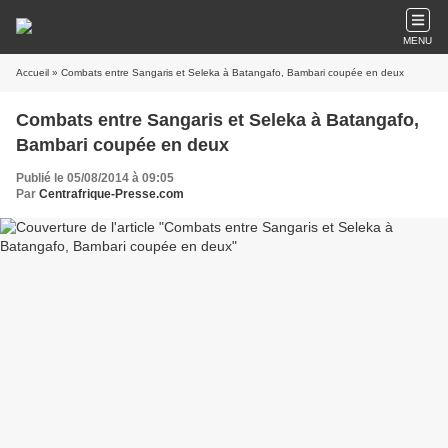
MENU
Accueil
» Combats entre Sangaris et Seleka à Batangafo, Bambari coupée en deux
Combats entre Sangaris et Seleka à Batangafo,
Bambari coupée en deux
Publié le 05/08/2014 à 09:05
Par
Centrafrique-Presse.com