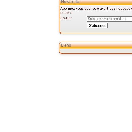
Newsletter
Abonnez-vous pour être averti des nouveaux 
publiés.
Email
Liens