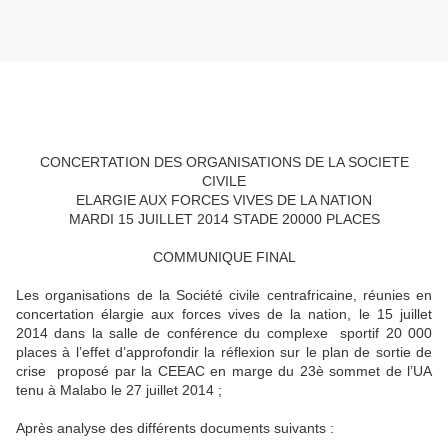
CONCERTATION DES ORGANISATIONS DE LA SOCIETE
CIVILE
ELARGIE AUX FORCES VIVES DE LA NATION
MARDI 15 JUILLET 2014 STADE 20000 PLACES
COMMUNIQUE FINAL
Les organisations de la Société civile centrafricaine, réunies en
concertation élargie aux forces vives de la nation, le 15 juillet
2014 dans la salle de conférence du complexe sportif 20 000
places à l’effet d’approfondir la réflexion sur le plan de sortie de
crise proposé par la CEEAC en marge du 23è sommet de l’UA
tenu à Malabo le 27 juillet 2014 ;
Après analyse des différents documents suivants :