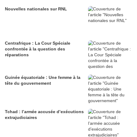
Nouvelles nationales sur RNL
Centrafrique : La Cour Spéciale
confrontée à la question des
réparations
Guinée équatoriale : Une femme à la
tête du gouvernement
Tchad : l’armée accusée d’exécutions
extrajudiciaires