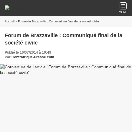
MENU
Accueil
» Forum de Brazzaville : Communiqué final de la société civile
Forum de Brazzaville : Communiqué final de la
société civile
Publié le 16/07/2014 à 10:49
Par
Centrafrique-Presse.com