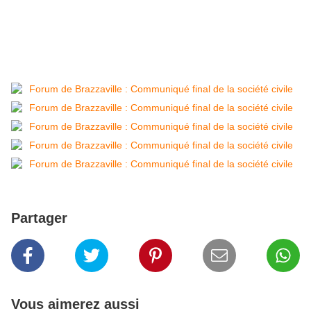
Partager
Vous aimerez aussi