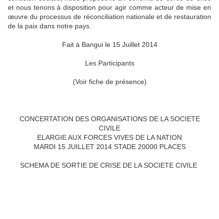
et nous tenons à disposition pour agir comme acteur de mise en
œuvre du processus de réconciliation nationale et de restauration
de la paix dans notre pays.
Fait à Bangui le 15 Juillet 2014
Les Participants
(Voir fiche de présence)
CONCERTATION DES ORGANISATIONS DE LA SOCIETE
CIVILE
ELARGIE AUX FORCES VIVES DE LA NATION
MARDI 15 JUILLET 2014 STADE 20000 PLACES
SCHEMA DE SORTIE DE CRISE DE LA SOCIETE CIVILE