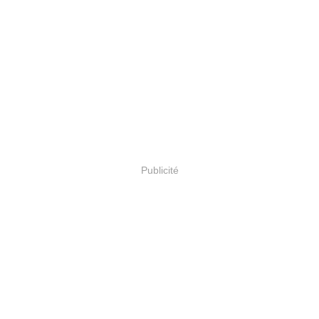
Publicité