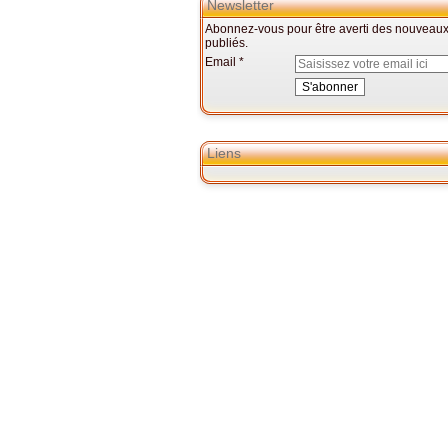
Newsletter
Abonnez-vous pour être averti des nouveaux 
publiés.
Email
Liens