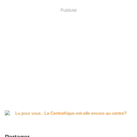
Publicité