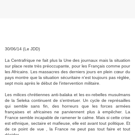
30/06/14 (Le JDD)
La Centrafrique ne fait plus la Une des journaux mais la situation
sur place reste très préoccupante, pour les Français comme pour
les Africains. Les massacres des derniers jours en plein cœur du
pays montre que la situation sécuritaire n'est toujours pas réglée,
sept mois après le début de l'intervention militaire.
Les milices chrétiennes anti-balaka et les ex-rebelles musulmans
de la Seleka continuent de s'entretuer. Un cycle de représailles
qui semble sans fin, des horreurs que les forces armées
françaises et africaines ne parviennent plus à empêcher. La
France semble incapable de ramener le calme. Mais si cette crise
est ethnique, sectaire et mafieuse, elle est avant tout politique. Et
de ce point de vue , la France ne peut pas tout faire et tout
décider.