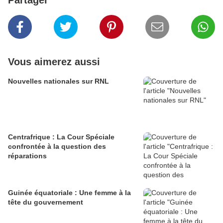
Partager
Vous aimerez aussi
Nouvelles nationales sur RNL
Centrafrique : La Cour Spéciale
confrontée à la question des
réparations
Guinée équatoriale : Une femme à la
tête du gouvernement