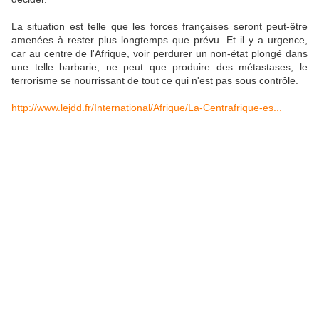
La situation est telle que les forces françaises seront peut-être
amenées à rester plus longtemps que prévu. Et il y a urgence,
car au centre de l'Afrique, voir perdurer un non-état plongé dans
une telle barbarie, ne peut que produire des métastases, le
terrorisme se nourrissant de tout ce qui n'est pas sous contrôle.
http://www.lejdd.fr/International/Afrique/La-Centrafrique-es...