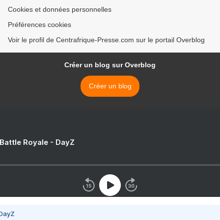
Cookies et données personnelles
Préférences cookies
Voir le profil de Centrafrique-Presse.com sur le portail Overblog
Créer un blog sur Overblog
Créer un blog
 Battle Royale - DayZ
 DayZ