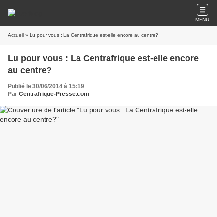
MENU
Accueil
» Lu pour vous : La Centrafrique est-elle encore au centre?
Lu pour vous : La Centrafrique est-elle encore
au centre?
Publié le 30/06/2014 à 15:19
Par
Centrafrique-Presse.com