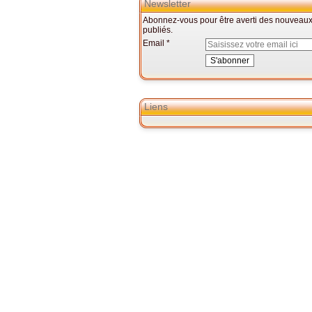
Newsletter
Abonnez-vous pour être averti des nouveaux 
publiés.
Email
Liens