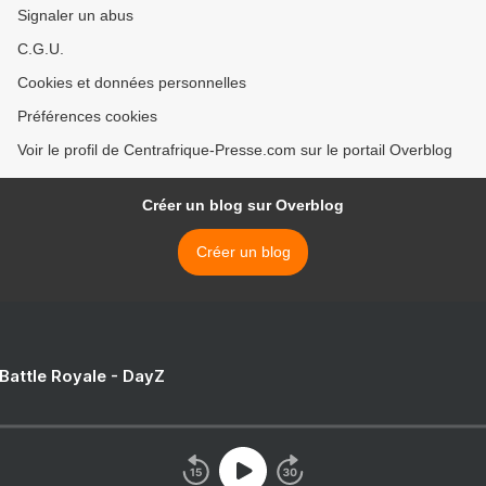
Signaler un abus
C.G.U.
Cookies et données personnelles
Préférences cookies
Voir le profil de Centrafrique-Presse.com sur le portail Overblog
Créer un blog sur Overblog
Créer un blog
 Battle Royale - DayZ