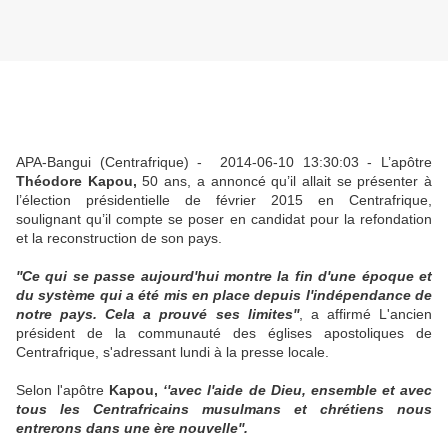
APA-Bangui (Centrafrique) - 2014-06-10 13:30:03 - L’apôtre
Théodore Kapou,
50 ans, a annoncé qu’il allait se présenter à
l’élection présidentielle de février 2015 en Centrafrique,
soulignant qu’il compte se poser en candidat pour la refondation
et la reconstruction de son pays.
''Ce qui se passe aujourd'hui montre la fin d'une époque et
du système qui a été mis en place depuis l'indépendance de
notre pays. Cela a prouvé ses limites''
, a affirmé L'ancien
président de la communauté des églises apostoliques de
Centrafrique, s'adressant lundi à la presse locale.
Selon l'apôtre
Kapou,
‘'avec l'aide de Dieu, ensemble et avec
tous les Centrafricains musulmans et chrétiens nous
entrerons dans une ère nouvelle''.