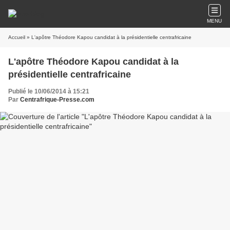
MENU
Accueil
» L'apôtre Théodore Kapou candidat à la présidentielle centrafricaine
L'apôtre Théodore Kapou candidat à la
présidentielle centrafricaine
Publié le 10/06/2014 à 15:21
Par
Centrafrique-Presse.com