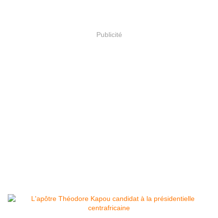
Publicité