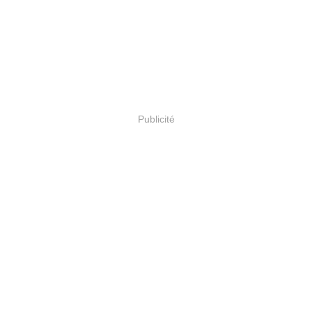
Publicité