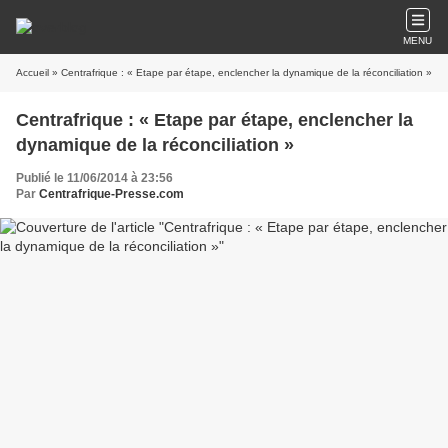
MENU
Accueil
» Centrafrique : « Etape par étape, enclencher la dynamique de la réconciliation »
Centrafrique : « Etape par étape, enclencher la
dynamique de la réconciliation »
Publié le 11/06/2014 à 23:56
Par
Centrafrique-Presse.com