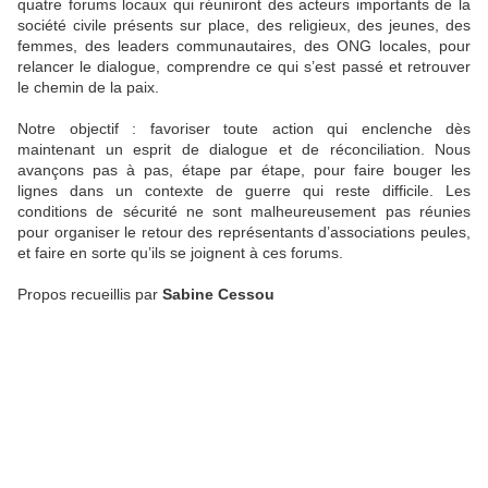
quatre forums locaux qui réuniront des acteurs importants de la
société civile présents sur place, des religieux, des jeunes, des
femmes, des leaders communautaires, des ONG locales, pour
relancer le dialogue, comprendre ce qui s’est passé et retrouver
le chemin de la paix.
Notre objectif : favoriser toute action qui enclenche dès
maintenant un esprit de dialogue et de réconciliation. Nous
avançons pas à pas, étape par étape, pour faire bouger les
lignes dans un contexte de guerre qui reste difficile. Les
conditions de sécurité ne sont malheureusement pas réunies
pour organiser le retour des représentants d’associations peules,
et faire en sorte qu’ils se joignent à ces forums.
Propos recueillis par
Sabine Cessou