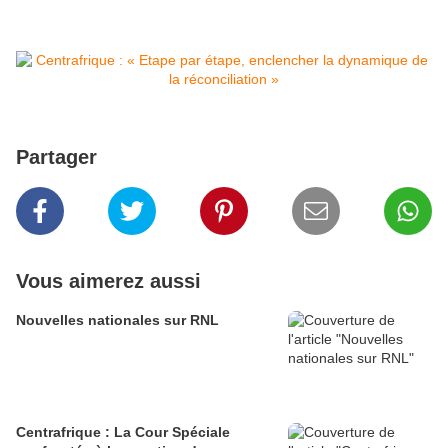
Partager
Vous aimerez aussi
Nouvelles nationales sur RNL
Centrafrique : La Cour Spéciale