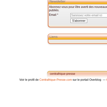
Newsletter
Abonnez-vous pour être averti des nouveaux 
publiés.
Email
Liens
centrafrique-presse
Voir le profil de
Centrafrique-Presse.com
sur le portail Overblog