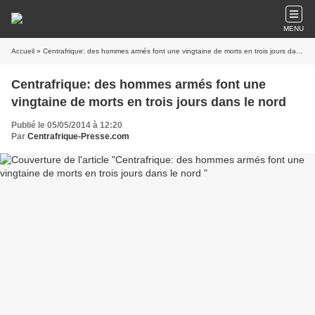
MENU
Accueil
» Centrafrique: des hommes armés font une vingtaine de morts en trois jours dans le nord
Centrafrique: des hommes armés font une
vingtaine de morts en trois jours dans le nord
Publié le 05/05/2014 à 12:20
Par
Centrafrique-Presse.com