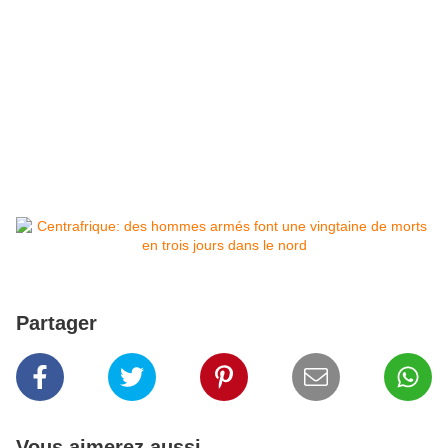
Partager
Vous aimerez aussi