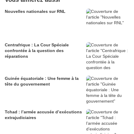
Nouvelles nationales sur RNL
Centrafrique : La Cour Spéciale
confrontée à la question des
réparations
Guinée équatoriale : Une femme à la
tête du gouvernement
Tchad : l’armée accusée d’exécutions
extrajudiciaires