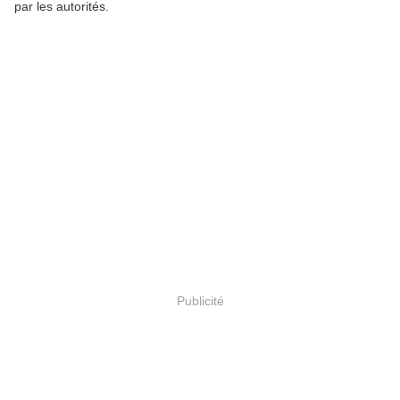
par les autorités.
Publicité