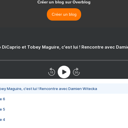
Créer un blog sur Overblog
Créer un blog
 DiCaprio et Tobey Maguire, c'est lui ! Rencontre avec Dam
bey Maguire, c'est lui ! Rencontre avec Damien Witecka
e 6
e 5
e 4