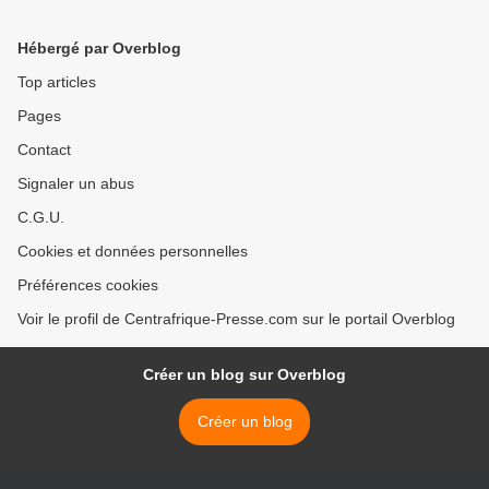
à Bangui
Hébergé par Overblog
Top articles
Pages
Contact
Signaler un abus
C.G.U.
Cookies et données personnelles
Préférences cookies
Voir le profil de Centrafrique-Presse.com sur le portail Overblog
Créer un blog sur Overblog
Créer un blog