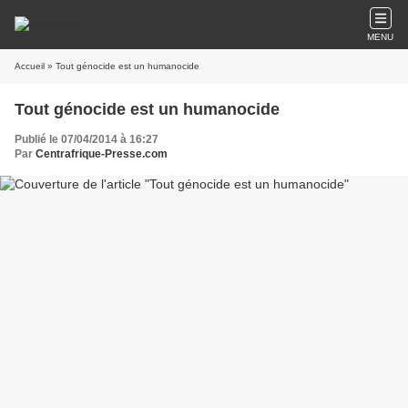
MENU
Accueil
» Tout génocide est un humanocide
Tout génocide est un humanocide
Publié le 07/04/2014 à 16:27
Par
Centrafrique-Presse.com