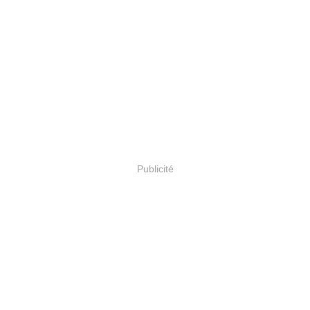
Publicité