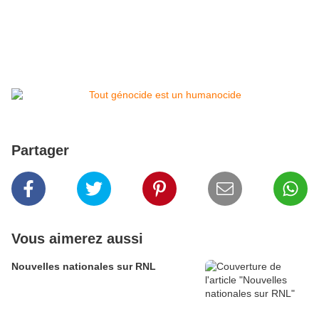
Partager
Vous aimerez aussi
Nouvelles nationales sur RNL