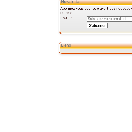
Newsletter
Abonnez-vous pour être averti des nouveaux 
publiés.
Email
Liens