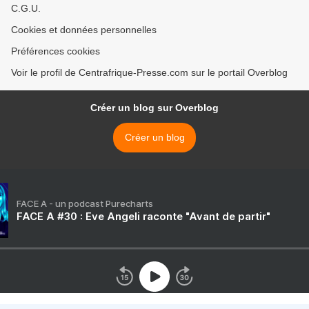
C.G.U.
Cookies et données personnelles
Préférences cookies
Voir le profil de Centrafrique-Presse.com sur le portail Overblog
Créer un blog sur Overblog
Créer un blog
FACE A - un podcast Purecharts
FACE A #30 : Eve Angeli raconte "Avant de partir"