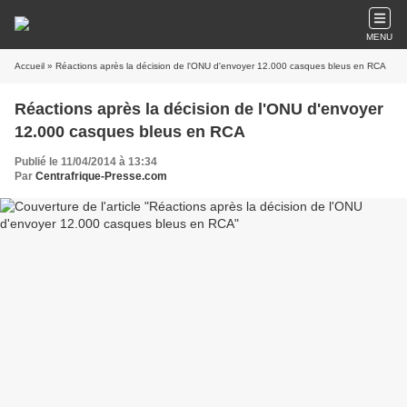
MENU
Accueil
» Réactions après la décision de l'ONU d'envoyer 12.000 casques bleus en RCA
Réactions après la décision de l'ONU d'envoyer
12.000 casques bleus en RCA
Publié le 11/04/2014 à 13:34
Par
Centrafrique-Presse.com