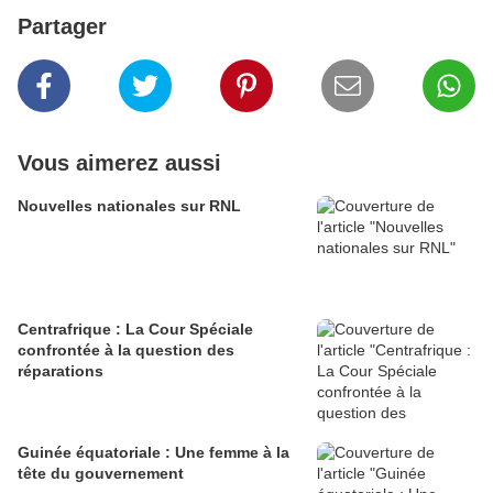
Partager
Vous aimerez aussi
Nouvelles nationales sur RNL
Centrafrique : La Cour Spéciale
confrontée à la question des
réparations
Guinée équatoriale : Une femme à la
tête du gouvernement