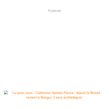
Publicité