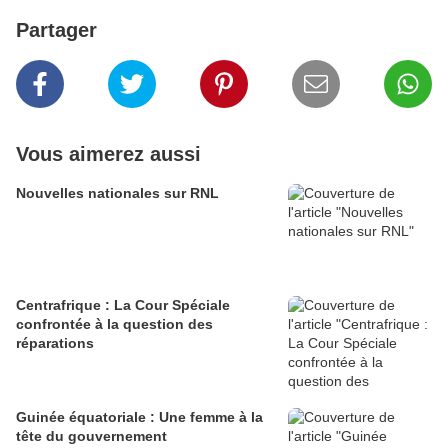
Partager
Vous aimerez aussi
Nouvelles nationales sur RNL
Centrafrique : La Cour Spéciale
confrontée à la question des
réparations
Guinée équatoriale : Une femme à la
tête du gouvernement