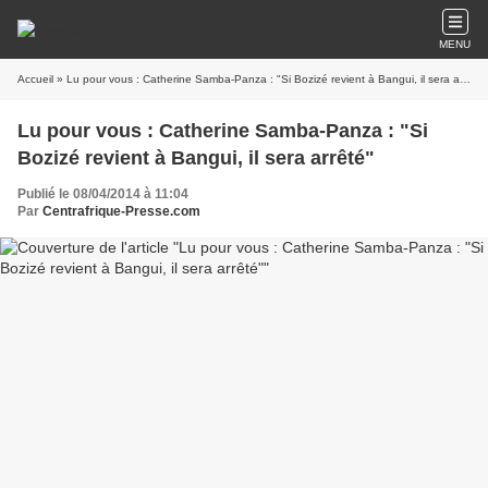
MENU
Accueil
» Lu pour vous : Catherine Samba-Panza : "Si Bozizé revient à Bangui, il sera arrêté"
Lu pour vous : Catherine Samba-Panza : "Si
Bozizé revient à Bangui, il sera arrêté"
Publié le 08/04/2014 à 11:04
Par
Centrafrique-Presse.com