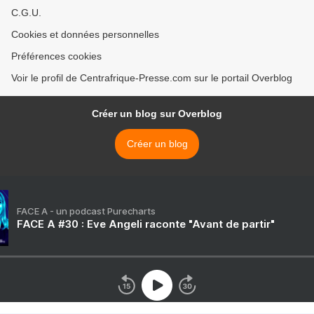
C.G.U.
Cookies et données personnelles
Préférences cookies
Voir le profil de Centrafrique-Presse.com sur le portail Overblog
Créer un blog sur Overblog
Créer un blog
FACE A - un podcast Purecharts
FACE A #30 : Eve Angeli raconte "Avant de partir"