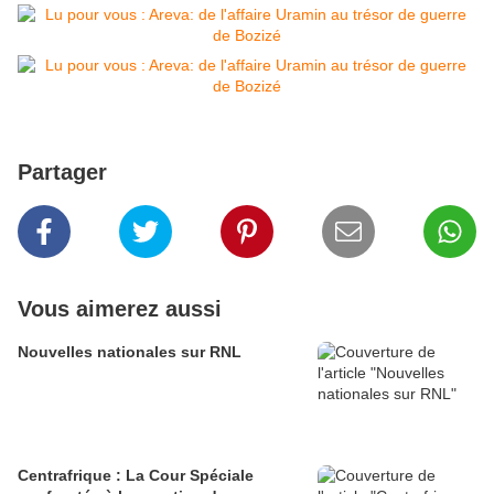
Partager
Vous aimerez aussi
Nouvelles nationales sur RNL
Centrafrique : La Cour Spéciale