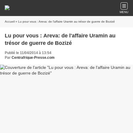
MENU
Accueil
» Lu pour vous : Areva: de l'affaire Uramin au trésor de guerre de Bozizé
Lu pour vous : Areva: de l'affaire Uramin au
trésor de guerre de Bozizé
Publié le 11/04/2014 à 13:54
Par
Centrafrique-Presse.com