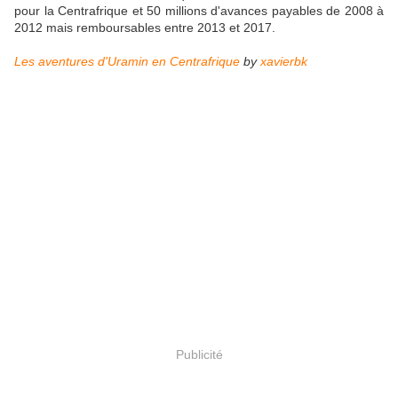
pour la Centrafrique et 50 millions d'avances payables de 2008 à
2012 mais remboursables entre 2013 et 2017.
Les aventures d'Uramin en Centrafrique
by
xavierbk
Publicité