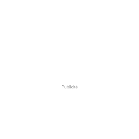
Publicité