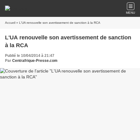
MENU
Accueil
» L'UA renouvelle son avertissement de sanction à la RCA
L'UA renouvelle son avertissement de sanction
à la RCA
Publié le 10/04/2014 à 21:47
Par
Centrafrique-Presse.com