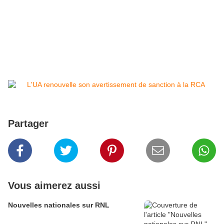
Partager
Vous aimerez aussi
Nouvelles nationales sur RNL