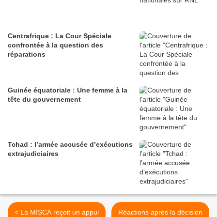
Centrafrique : La Cour Spéciale
confrontée à la question des
réparations
Guinée équatoriale : Une femme à la
tête du gouvernement
Tchad : l’armée accusée d’exécutions
extrajudiciaires
< La MISCA reçoit un appui
Réactions après la décision