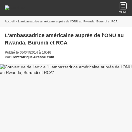
MENU
Accueil
» L'ambassadrice américaine auprès de l'ONU au Rwanda, Burundi et RCA
L'ambassadrice américaine auprès de l'ONU au
Rwanda, Burundi et RCA
Publié le 05/04/2014 à 16:46
Par
Centrafrique-Presse.com