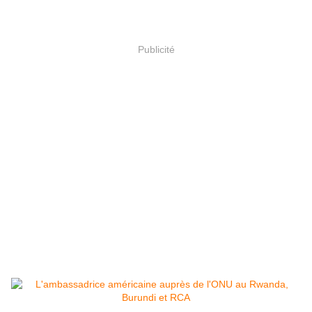
Publicité