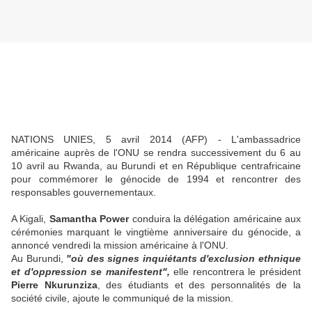
NATIONS UNIES, 5 avril 2014 (AFP) - L'ambassadrice
américaine auprès de l'ONU se rendra successivement du 6 au
10 avril au Rwanda, au Burundi et en République centrafricaine
pour commémorer le génocide de 1994 et rencontrer des
responsables gouvernementaux.
A Kigali,
Samantha Power
conduira la délégation américaine aux
cérémonies marquant le vingtième anniversaire du génocide, a
annoncé vendredi la mission américaine à l'ONU.
Au Burundi,
"où des signes inquiétants d'exclusion ethnique
et d'oppression se manifestent",
elle rencontrera le président
Pierre Nkurunziza
, des étudiants et des personnalités de la
société civile, ajoute le communiqué de la mission.