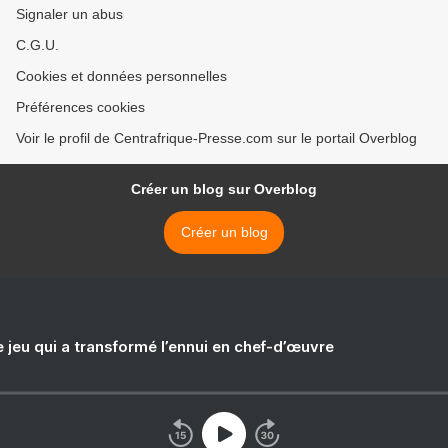
Signaler un abus
C.G.U.
Cookies et données personnelles
Préférences cookies
Voir le profil de Centrafrique-Presse.com sur le portail Overblog
Créer un blog sur Overblog
Créer un blog
e jeu qui a transformé l’ennui en chef-d’œuvre