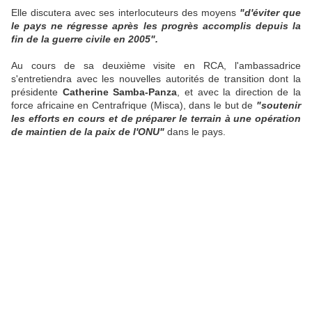
Elle discutera avec ses interlocuteurs des moyens
"d'éviter que
le pays ne régresse après les progrès accomplis depuis la
fin de la guerre civile en 2005".
Au cours de sa deuxième visite en RCA, l'ambassadrice
s'entretiendra avec les nouvelles autorités de transition dont la
présidente
Catherine Samba-Panza
, et avec la direction de la
force africaine en Centrafrique (Misca), dans le but de
"soutenir
les efforts en cours et de préparer le terrain à une opération
de maintien de la paix de l'ONU"
dans le pays.