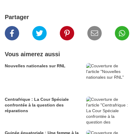
Partager
Vous aimerez aussi
Nouvelles nationales sur RNL
Centrafrique : La Cour Spéciale
confrontée à la question des
réparations
Guinée équatoriale : Une femme à la