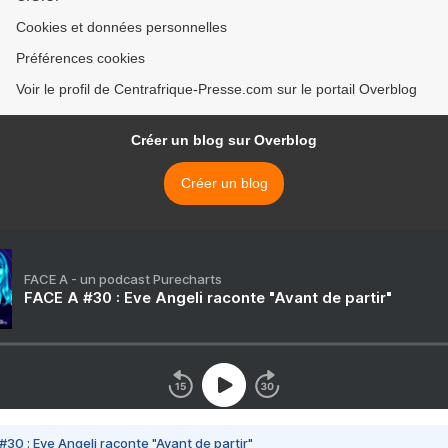
Cookies et données personnelles
Préférences cookies
Voir le profil de Centrafrique-Presse.com sur le portail Overblog
Créer un blog sur Overblog
Créer un blog
FACE A - un podcast Purecharts
FACE A #30 : Eve Angeli raconte "Avant de partir"
#30 : Eve Angeli raconte "Avant de partir"