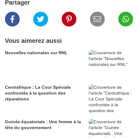
Partager
Vous aimerez aussi
Nouvelles nationales sur RNL
Centrafrique : La Cour Spéciale
confrontée à la question des
réparations
Guinée équatoriale : Une femme à la
tête du gouvernement