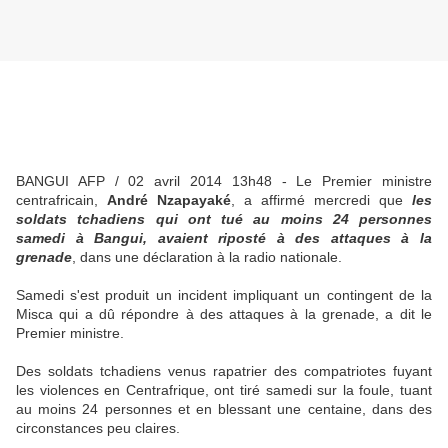
BANGUI AFP / 02 avril 2014 13h48 - Le Premier ministre
centrafricain,
André Nzapayaké
, a affirmé mercredi que
les
soldats tchadiens qui ont tué au moins 24 personnes
samedi à Bangui, avaient riposté à des attaques à la
grenade
, dans une déclaration à la radio nationale.
Samedi s'est produit un incident impliquant un contingent de la
Misca qui a dû répondre à des attaques à la grenade, a dit le
Premier ministre.
Des soldats tchadiens venus rapatrier des compatriotes fuyant
les violences en Centrafrique, ont tiré samedi sur la foule, tuant
au moins 24 personnes et en blessant une centaine, dans des
circonstances peu claires.