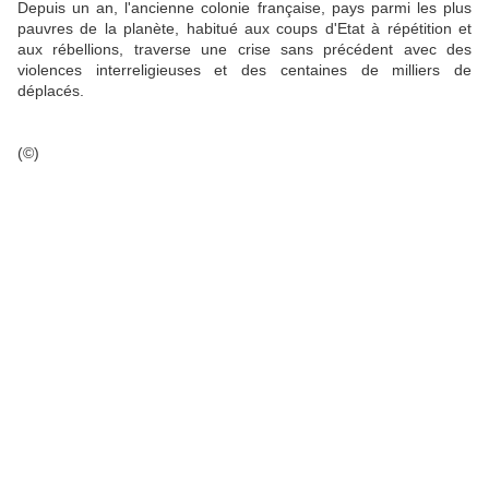
Depuis un an, l'ancienne colonie française, pays parmi les plus
pauvres de la planète, habitué aux coups d'Etat à répétition et
aux rébellions, traverse une crise sans précédent avec des
violences interreligieuses et des centaines de milliers de
déplacés.
(©)