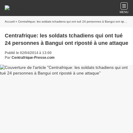
MENU
Accueil
» Centrafrique: les soldats tchadiens qui ont tué 24 personnes à Bangui ont riposté à une attaque
Centrafrique: les soldats tchadiens qui ont tué
24 personnes à Bangui ont riposté à une attaque
Publié le 02/04/2014 à 13:00
Par
Centrafrique-Presse.com