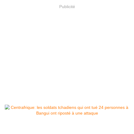
Publicité