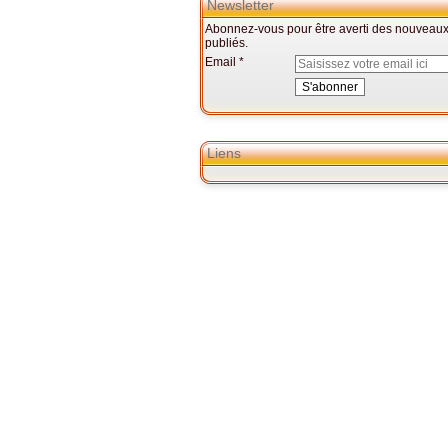
Newsletter
Abonnez-vous pour être averti des nouveaux 
publiés.
Email
Liens