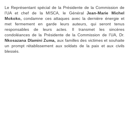
Le Représentant spécial de la Présidente de la Commission de
l’UA et chef de la MISCA, le Général
Jean-Marie Michel
Mokoko,
condamne ces attaques avec la dernière énergie et
met fermement en garde leurs auteurs, qui seront tenus
responsables de leurs actes. Il transmet les sincères
condoléances de la Présidente de la Commission de l’UA, Dr.
Nkosazana Dlamini Zuma,
aux familles des victimes et souhaite
un prompt rétablissement aux soldats de la paix et aux civils
blessés.