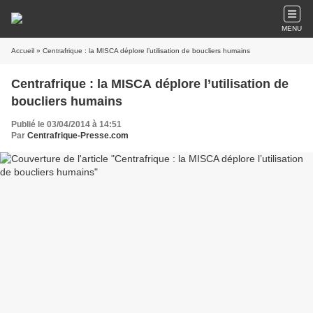
MENU
Accueil
» Centrafrique : la MISCA déplore l’utilisation de boucliers humains
Centrafrique : la MISCA déplore l’utilisation de
boucliers humains
Publié le 03/04/2014 à 14:51
Par
Centrafrique-Presse.com