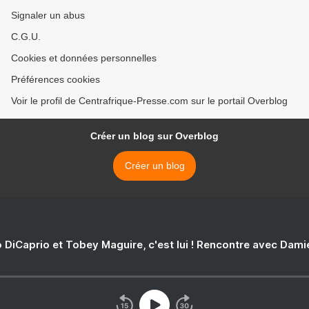
Signaler un abus
C.G.U.
Cookies et données personnelles
Préférences cookies
Voir le profil de Centrafrique-Presse.com sur le portail Overblog
Créer un blog sur Overblog
Créer un blog
 DiCaprio et Tobey Maguire, c'est lui ! Rencontre avec Dam