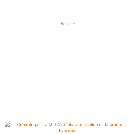
Publicité