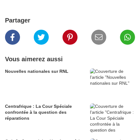
Partager
Vous aimerez aussi
Nouvelles nationales sur RNL
Centrafrique : La Cour Spéciale
confrontée à la question des
réparations