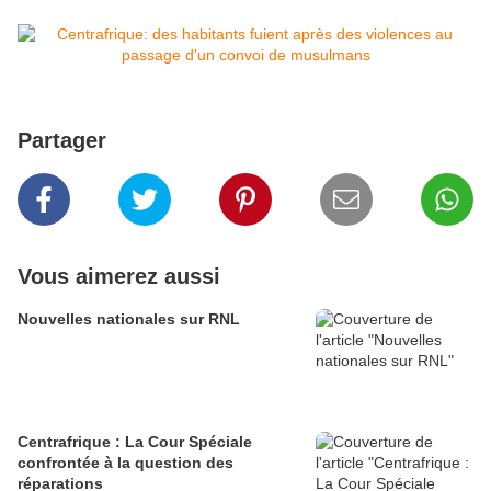
Partager
Vous aimerez aussi
Nouvelles nationales sur RNL
Centrafrique : La Cour Spéciale
confrontée à la question des
réparations