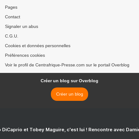
Pages
Contact
Signaler un abus
C.G.U.
Cookies et données personnelles
Préférences cookies
Voir le profil de Centrafrique-Presse.com sur le portail Overblog
Créer un blog sur Overblog
Créer un blog
 DiCaprio et Tobey Maguire, c'est lui ! Rencontre avec Dam