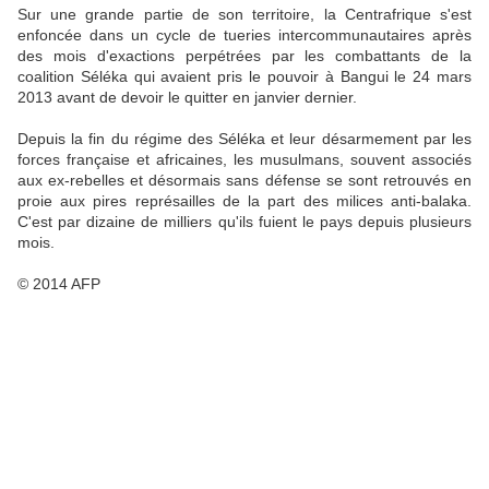
Sur une grande partie de son territoire, la Centrafrique s'est
enfoncée dans un cycle de tueries intercommunautaires après
des mois d'exactions perpétrées par les combattants de la
coalition Séléka qui avaient pris le pouvoir à Bangui le 24 mars
2013 avant de devoir le quitter en janvier dernier.
Depuis la fin du régime des Séléka et leur désarmement par les
forces française et africaines, les musulmans, souvent associés
aux ex-rebelles et désormais sans défense se sont retrouvés en
proie aux pires représailles de la part des milices anti-balaka.
C'est par dizaine de milliers qu'ils fuient le pays depuis plusieurs
mois.
© 2014 AFP