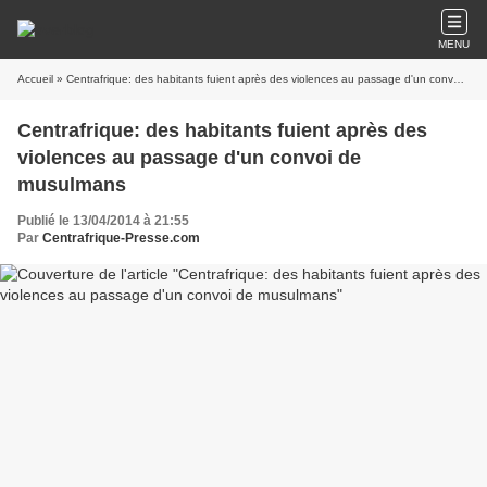
MENU
Accueil
» Centrafrique: des habitants fuient après des violences au passage d'un convoi de musulmans
Centrafrique: des habitants fuient après des
violences au passage d'un convoi de
musulmans
Publié le 13/04/2014 à 21:55
Par
Centrafrique-Presse.com