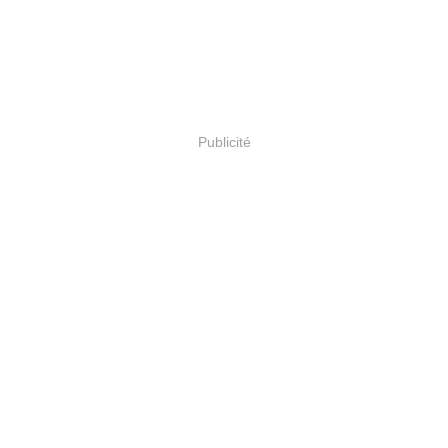
Publicité