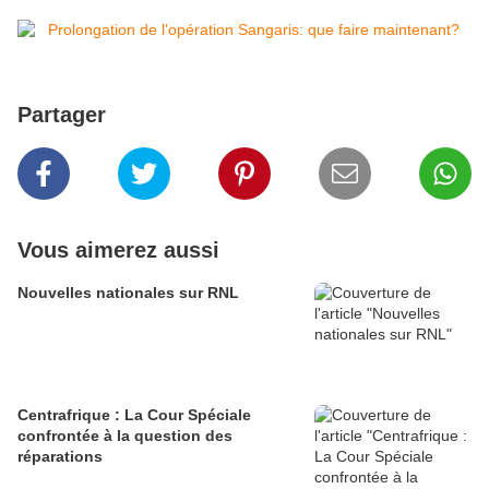
Partager
Vous aimerez aussi
Nouvelles nationales sur RNL
Centrafrique : La Cour Spéciale
confrontée à la question des
réparations