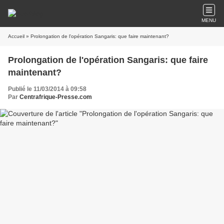
MENU
Accueil
» Prolongation de l'opération Sangaris: que faire maintenant?
Prolongation de l'opération Sangaris: que faire
maintenant?
Publié le 11/03/2014 à 09:58
Par
Centrafrique-Presse.com