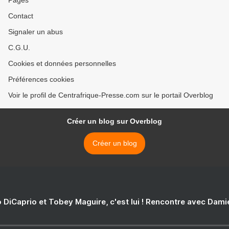
Pages
Contact
Signaler un abus
C.G.U.
Cookies et données personnelles
Préférences cookies
Voir le profil de Centrafrique-Presse.com sur le portail Overblog
Créer un blog sur Overblog
Créer un blog
 DiCaprio et Tobey Maguire, c'est lui ! Rencontre avec Dam