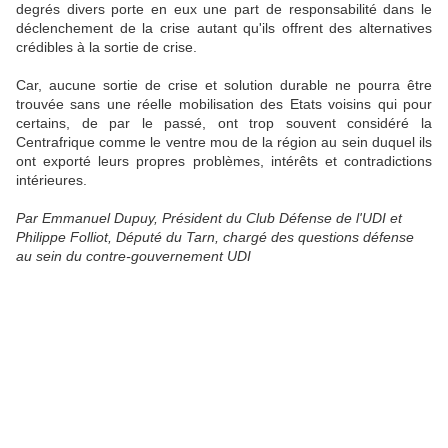
degrés divers porte en eux une part de responsabilité dans le
déclenchement de la crise autant qu'ils offrent des alternatives
crédibles à la sortie de crise.
Car, aucune sortie de crise et solution durable ne pourra être
trouvée sans une réelle mobilisation des Etats voisins qui pour
certains, de par le passé, ont trop souvent considéré la
Centrafrique comme le ventre mou de la région au sein duquel ils
ont exporté leurs propres problèmes, intérêts et contradictions
intérieures.
Par Emmanuel Dupuy, Président du Club Défense de l'UDI et
Philippe Folliot, Député du Tarn, chargé des questions défense
au sein du contre-gouvernement UDI