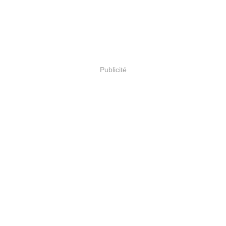
Publicité