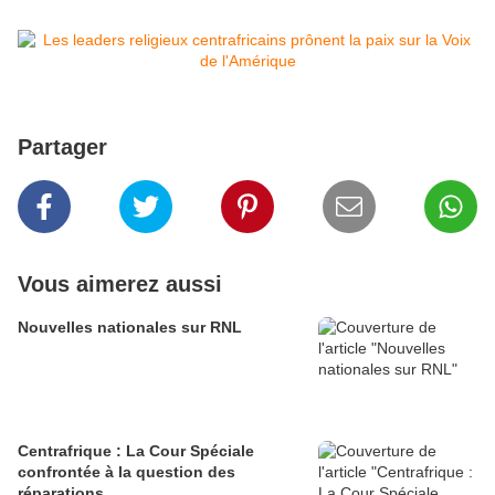
Partager
Vous aimerez aussi
Nouvelles nationales sur RNL
Centrafrique : La Cour Spéciale
confrontée à la question des
réparations