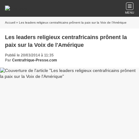
MENU
Accueil
» Les leaders religieux centrafricains prônent la paix sur la Voix de l'Amérique
Les leaders religieux centrafricains prônent la
paix sur la Voix de l'Amérique
Publié le 20/03/2014 à 11:35
Par
Centrafrique-Presse.com