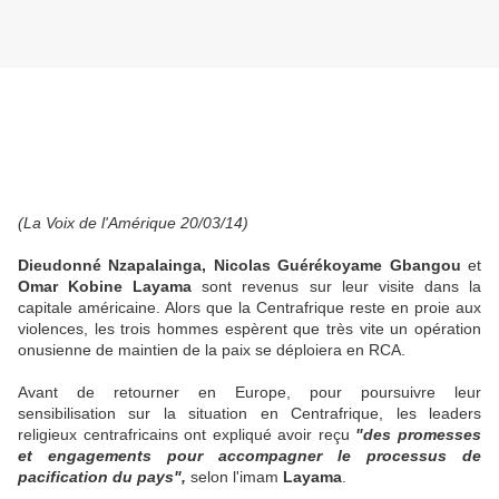
(La Voix de l'Amérique 20/03/14)
Dieudonné Nzapalainga,
Nicolas Guérékoyame Gbangou
et
Omar Kobine Layama
sont revenus sur leur visite dans la
capitale américaine. Alors que la Centrafrique reste en proie aux
violences, les trois hommes espèrent que très vite un opération
onusienne de maintien de la paix se déploiera en RCA.
Avant de retourner en Europe, pour poursuivre leur
sensibilisation sur la situation en Centrafrique, les leaders
religieux centrafricains ont expliqué avoir reçu
"des promesses
et engagements pour accompagner le processus de
pacification du pays",
selon l'imam
Layama
.