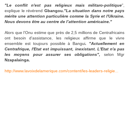
"Le conflit n'est pas religieux mais militaro-politique
",
explique le révérend
Gbangou
."La situation dans notre pays
mérite une attention particulière comme la Syrie et l'Ukraine.
Nous devons être au centre de l’attention américaine."
Alors que l'Onu estime que près de 2,5 millions de Centrafricains
ont besoin d'assistance, les religieux affirme que le vivre
ensemble est toujours possible à Bangui
. "Actuellement en
Centrafrique, l'Etat est impuissant, inexistant. L'Etat n'a pas
les moyens pour assurer ses obligations",
selon Mgr
Nzapalainga.
http://www.lavoixdelamerique.com/content/les-leaders-religie...