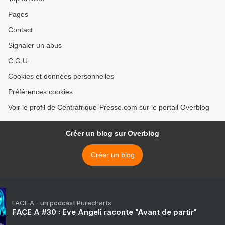
Pages
Contact
Signaler un abus
C.G.U.
Cookies et données personnelles
Préférences cookies
Voir le profil de Centrafrique-Presse.com sur le portail Overblog
Créer un blog sur Overblog
Créer un blog
FACE A - un podcast Purecharts
FACE A #30 : Eve Angeli raconte "Avant de partir"