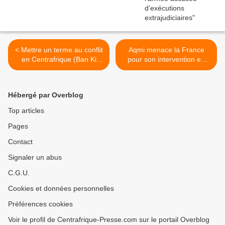
< Mettre un terme au conflit
Aqmi menace la France
en Centrafrique (Ban Ki
pour son intervention en
moon)
Centrafrique >
Hébergé par Overblog
Top articles
Pages
Contact
Signaler un abus
C.G.U.
Cookies et données personnelles
Préférences cookies
Voir le profil de Centrafrique-Presse.com sur le portail Overblog