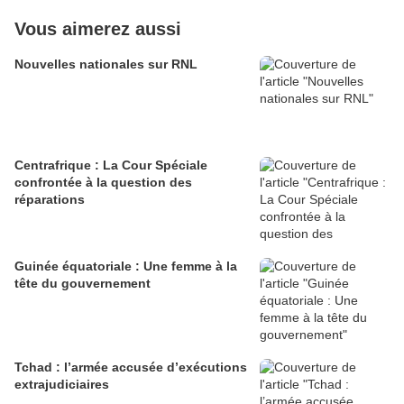
Vous aimerez aussi
Nouvelles nationales sur RNL
Centrafrique : La Cour Spéciale
confrontée à la question des
réparations
Guinée équatoriale : Une femme à la
tête du gouvernement
Tchad : l’armée accusée d’exécutions
extrajudiciaires