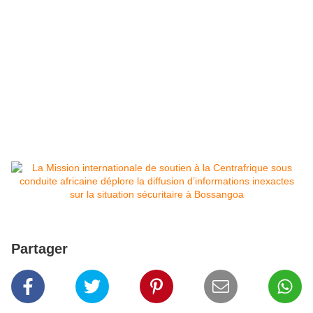
Partager