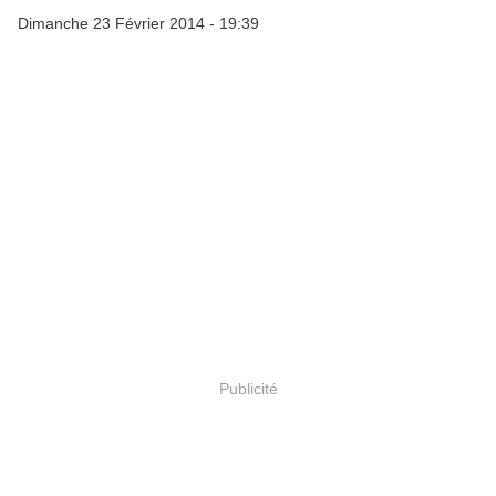
Dimanche 23 Février 2014 - 19:39
Publicité