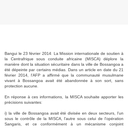
Bangui le 23 février 2014: La Mission internationale de soutien à
la Centrafrique sous conduite africaine (MISCA) déplore la
manière dont la situation sécuritaire dans la ville de Bossangoa a
été dépeinte par certains médias. Dans un article en date du 21
février 2014, l'AFP a affirmé que la communauté musulmane
vivant à Bossangoa avait été abandonnée à son sort, sans
protection aucune.
En réponse à ces informations, la MISCA souhaite apporter les
précisions suivantes:
i) la ville de Bossangoa avait été divisée en deux secteurs, l'un
sous le contrôle de la MISCA, l'autre sous celui de l'opération
Sangaris, et ce conformément à un mécanisme conjoint