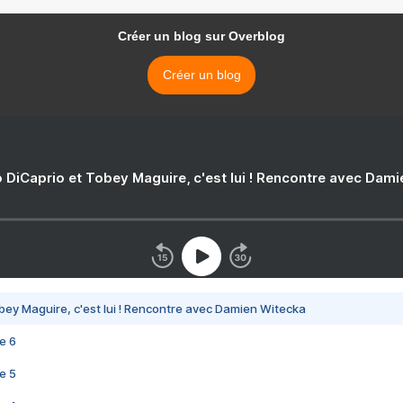
Créer un blog sur Overblog
Créer un blog
 DiCaprio et Tobey Maguire, c'est lui ! Rencontre avec Dam
bey Maguire, c'est lui ! Rencontre avec Damien Witecka
e 6
e 5