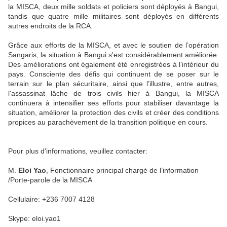
la MISCA, deux mille soldats et policiers sont déployés à Bangui,
tandis que quatre mille militaires sont déployés en différents
autres endroits de la RCA.
Grâce aux efforts de la MISCA, et avec le soutien de l’opération
Sangaris, la situation à Bangui s'est considérablement améliorée.
Des améliorations ont également été enregistrées à l’intérieur du
pays. Consciente des défis qui continuent de se poser sur le
terrain sur le plan sécuritaire, ainsi que l’illustre, entre autres,
l'assassinat lâche de trois civils hier à Bangui, la MISCA
continuera à intensifier ses efforts pour stabiliser davantage la
situation, améliorer la protection des civils et créer des conditions
propices au parachèvement de la transition politique en cours.
Pour plus d'informations, veuillez contacter:
M.
Eloi Yao
, Fonctionnaire principal chargé de l’information
/Porte-parole de la MISCA
Cellulaire: +236 7007 4128
Skype: eloi.yao1