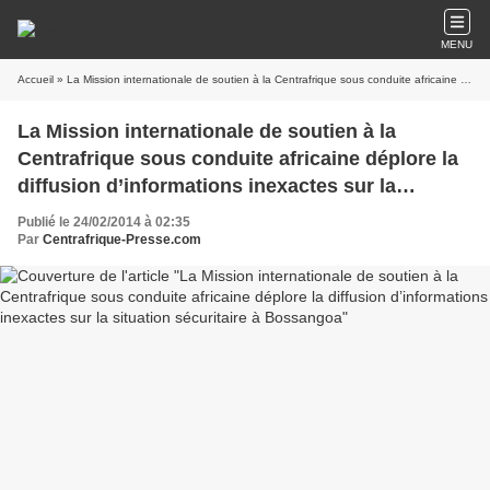
MENU
Accueil
» La Mission internationale de soutien à la Centrafrique sous conduite africaine déplore la diffusion d’informations inexactes sur la situation sécuritaire à Bossangoa
La Mission internationale de soutien à la
Centrafrique sous conduite africaine déplore la
diffusion d’informations inexactes sur la
situation sécuritaire à Bossangoa
Publié le 24/02/2014 à 02:35
Par
Centrafrique-Presse.com