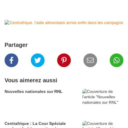
Partager
Vous aimerez aussi
Nouvelles nationales sur RNL
Centrafrique : La Cour Spéciale