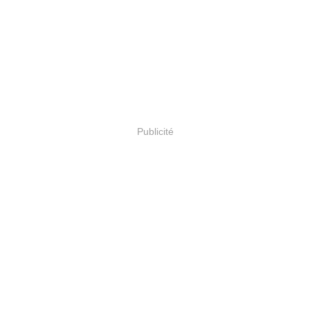
Publicité