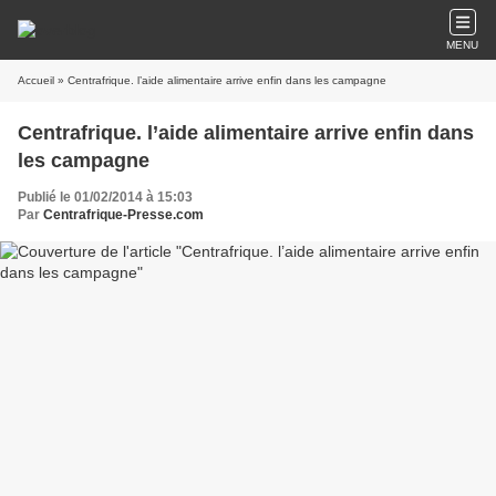
MENU
Accueil
» Centrafrique. l’aide alimentaire arrive enfin dans les campagne
Centrafrique. l’aide alimentaire arrive enfin dans
les campagne
Publié le 01/02/2014 à 15:03
Par
Centrafrique-Presse.com