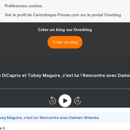
Préférences cookies
Voir le profil de Centrafrique-Presse.com sur le portail Overblog
Créer un blog sur Overblog
Créer un blog
 DiCaprio et Tobey Maguire, c'est lui ! Rencontre avec Dam
bey Maguire, c'est lui ! Rencontre avec Damien Witecka
e 6