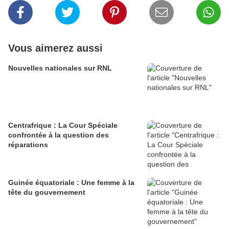
Vous aimerez aussi
Nouvelles nationales sur RNL
Centrafrique : La Cour Spéciale
confrontée à la question des
réparations
Guinée équatoriale : Une femme à la
tête du gouvernement