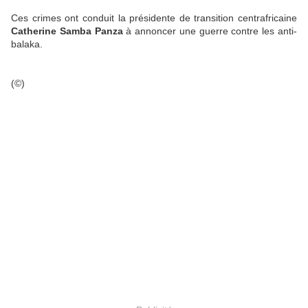
Ces crimes ont conduit la présidente de transition centrafricaine
Catherine Samba Panza
à annoncer une guerre contre les anti-
balaka.
(©)