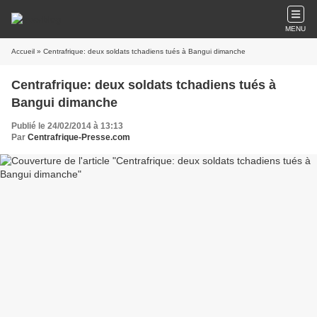
MENU
Accueil
» Centrafrique: deux soldats tchadiens tués à Bangui dimanche
Centrafrique: deux soldats tchadiens tués à
Bangui dimanche
Publié le 24/02/2014 à 13:13
Par
Centrafrique-Presse.com