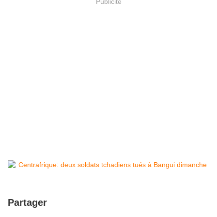
Publicité
Partager