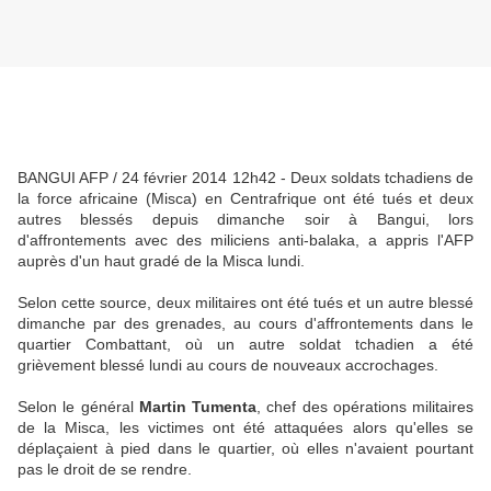
BANGUI AFP / 24 février 2014 12h42 - Deux soldats tchadiens de
la force africaine (Misca) en Centrafrique ont été tués et deux
autres blessés depuis dimanche soir à Bangui, lors
d'affrontements avec des miliciens anti-balaka, a appris l'AFP
auprès d'un haut gradé de la Misca lundi.
Selon cette source, deux militaires ont été tués et un autre blessé
dimanche par des grenades, au cours d'affrontements dans le
quartier Combattant, où un autre soldat tchadien a été
grièvement blessé lundi au cours de nouveaux accrochages.
Selon le général
Martin Tumenta
, chef des opérations militaires
de la Misca, les victimes ont été attaquées alors qu'elles se
déplaçaient à pied dans le quartier, où elles n'avaient pourtant
pas le droit de se rendre.