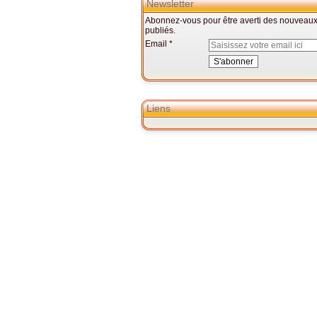
Newsletter
Abonnez-vous pour être averti des nouveaux 
publiés.
Email
Liens