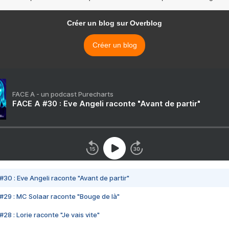
Créer un blog sur Overblog
Créer un blog
FACE A - un podcast Purecharts
FACE A #30 : Eve Angeli raconte "Avant de partir"
#30 : Eve Angeli raconte "Avant de partir"
#29 : MC Solaar raconte "Bouge de là"
28 : Lorie raconte "Je vais vite"