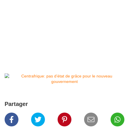
Partager