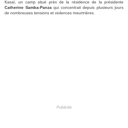
Kasaï, un camp situé près de la résidence de la présidente
Catherine Samba-Panza
qui concentrait depuis plusieurs jours
de nombreuses tensions et violences meurtrières.
Publicité