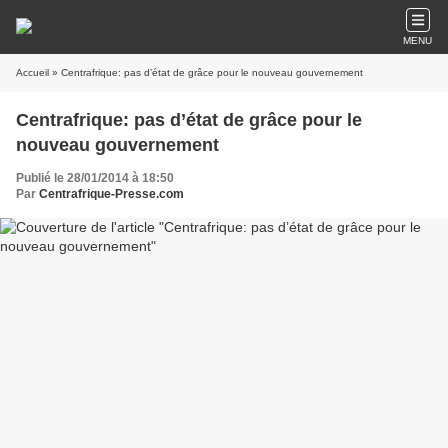
MENU
Accueil
» Centrafrique: pas d’état de grâce pour le nouveau gouvernement
Centrafrique: pas d’état de grâce pour le
nouveau gouvernement
Publié le 28/01/2014 à 18:50
Par
Centrafrique-Presse.com