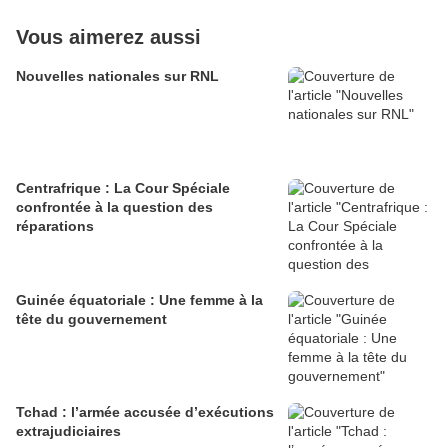
Vous aimerez aussi
Nouvelles nationales sur RNL
Centrafrique : La Cour Spéciale
confrontée à la question des
réparations
Guinée équatoriale : Une femme à la
tête du gouvernement
Tchad : l’armée accusée d’exécutions
extrajudiciaires