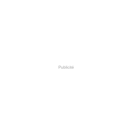
Publicité