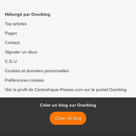
à la paix et sécurité de l'UA
Hébergé par Overblog
Top articles
Pages
Contact
Signaler un abus
C.G.U.
Cookies et données personnelles
Préférences cookies
Voir le profil de Centrafrique-Presse.com sur le portail Overblog
Créer un blog sur Overblog
Créer un blog