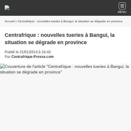
MENU
Accueil
» Centrafrique : nouvelles tueries à Bangui, la situation se dégrade en province
Centrafrique : nouvelles tueries à Bangui, la
situation se dégrade en province
Publié le 31/01/2014 à 16:42
Par
Centrafrique-Presse.com