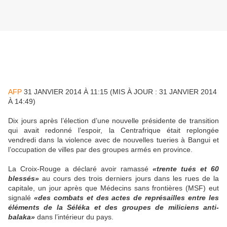
AFP
31 JANVIER 2014 À 11:15 (MIS À JOUR : 31 JANVIER 2014
À 14:49)
Dix jours après l’élection d’une nouvelle présidente de transition
qui avait redonné l’espoir, la Centrafrique était replongée
vendredi dans la violence avec de nouvelles tueries à Bangui et
l’occupation de villes par des groupes armés en province.
La Croix-Rouge a déclaré avoir ramassé
«trente tués et 60
blessés»
au cours des trois derniers jours dans les rues de la
capitale, un jour après que Médecins sans frontières (MSF) eut
signalé
«des combats et des actes de représailles entre les
éléments de la Séléka et des groupes de miliciens anti-
balaka»
dans l’intérieur du pays.