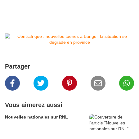
Partager
Vous aimerez aussi
Nouvelles nationales sur RNL