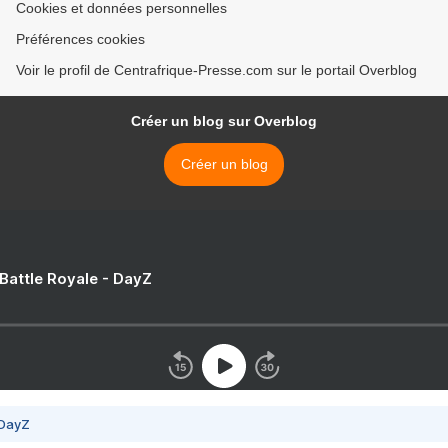
Cookies et données personnelles
Préférences cookies
Voir le profil de Centrafrique-Presse.com sur le portail Overblog
Créer un blog sur Overblog
Créer un blog
 Battle Royale - DayZ
 DayZ