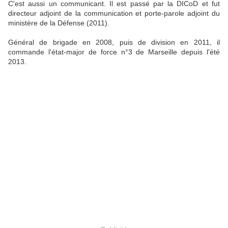
C'est aussi un communicant. Il est passé par la DICoD et fut
directeur adjoint de la communication et porte-parole adjoint du
ministère de la Défense (2011).
Général de brigade en 2008, puis de division en 2011, il
commande l'état-major de force n°3 de Marseille depuis l'été
2013.