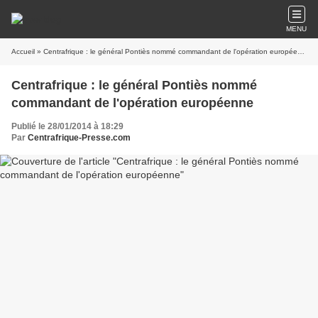
MENU
Accueil
» Centrafrique : le général Pontiès nommé commandant de l'opération européenne
Centrafrique : le général Pontiès nommé
commandant de l'opération européenne
Publié le 28/01/2014 à 18:29
Par
Centrafrique-Presse.com