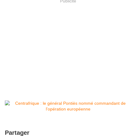
Publicité
Partager