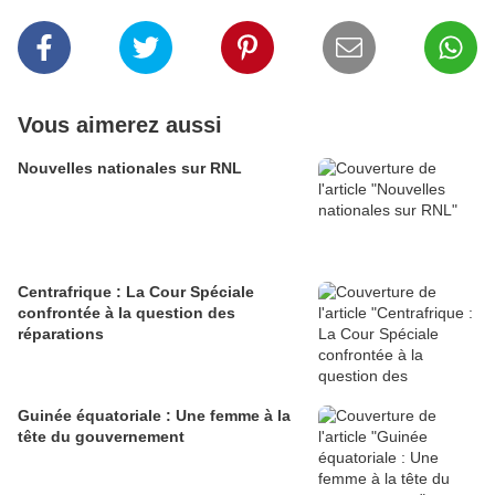
Vous aimerez aussi
Nouvelles nationales sur RNL
Centrafrique : La Cour Spéciale
confrontée à la question des
réparations
Guinée équatoriale : Une femme à la
tête du gouvernement