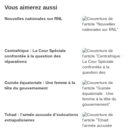
Vous aimerez aussi
Nouvelles nationales sur RNL
Centrafrique : La Cour Spéciale
confrontée à la question des
réparations
Guinée équatoriale : Une femme à la
tête du gouvernement
Tchad : l’armée accusée d’exécutions
extrajudiciaires