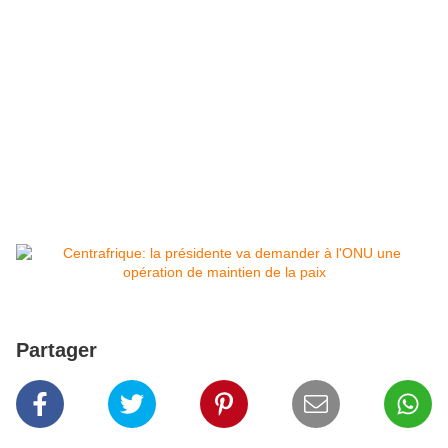
Partager