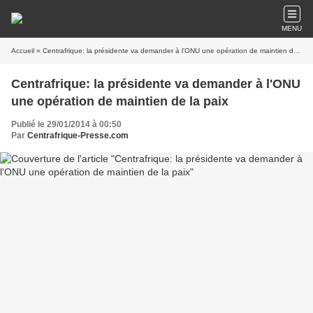
MENU
Accueil
» Centrafrique: la présidente va demander à l'ONU une opération de maintien de la paix
Centrafrique: la présidente va demander à l'ONU
une opération de maintien de la paix
Publié le 29/01/2014 à 00:50
Par
Centrafrique-Presse.com