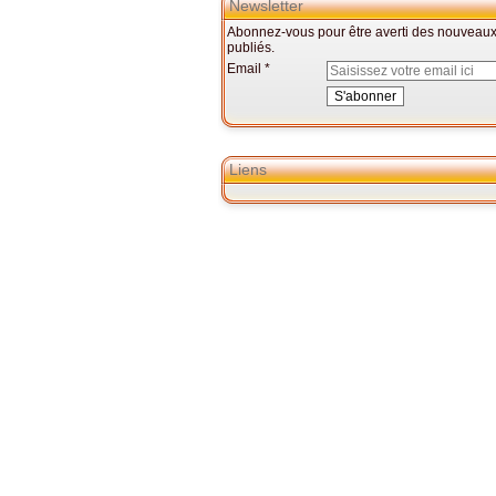
Newsletter
Abonnez-vous pour être averti des nouveaux 
publiés.
Email
Liens