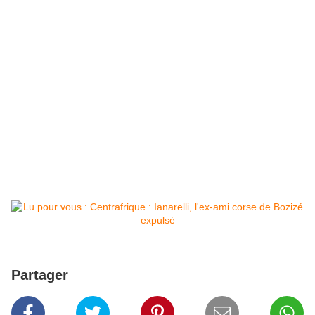
Partager