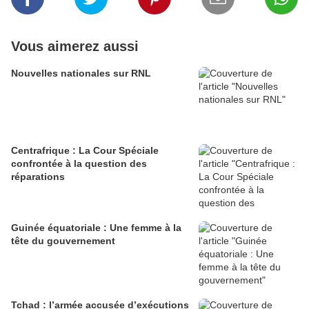
Vous aimerez aussi
Nouvelles nationales sur RNL
Centrafrique : La Cour Spéciale
confrontée à la question des
réparations
Guinée équatoriale : Une femme à la
tête du gouvernement
Tchad : l’armée accusée d’exécutions