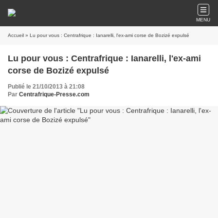
MENU
Accueil
» Lu pour vous : Centrafrique : Ianarelli, l'ex-ami corse de Bozizé expulsé
Lu pour vous : Centrafrique : Ianarelli, l'ex-ami
corse de Bozizé expulsé
Publié le 21/10/2013 à 21:08
Par
Centrafrique-Presse.com