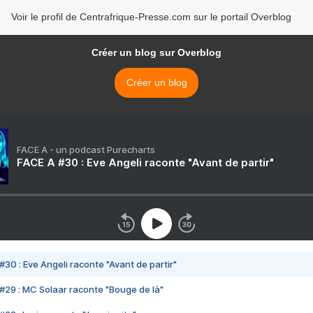
Voir le profil de Centrafrique-Presse.com sur le portail Overblog
Créer un blog sur Overblog
Créer un blog
FACE A - un podcast Purecharts
FACE A #30 : Eve Angeli raconte "Avant de partir"
#30 : Eve Angeli raconte "Avant de partir"
#29 : MC Solaar raconte "Bouge de là"